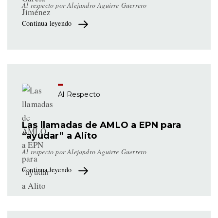
Al respecto por Alejandro Aguirre Guerrero
Continua leyendo
Al Respecto
Las llamadas de AMLO a EPN para
“ayudar” a Alito
Al respecto por Alejandro Aguirre Guerrero
Continua leyendo