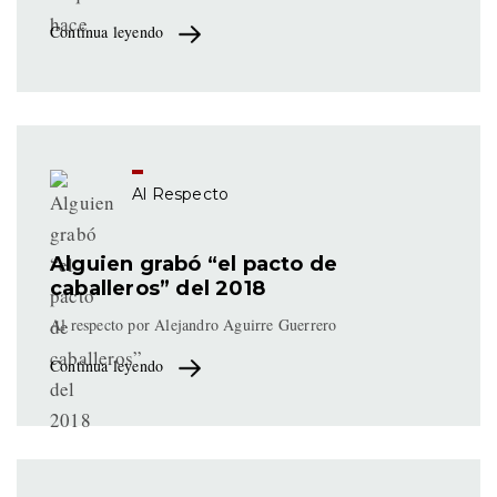
Continua leyendo
Al Respecto
Alguien grabó “el pacto de
caballeros” del 2018
Al respecto por Alejandro Aguirre Guerrero
Continua leyendo