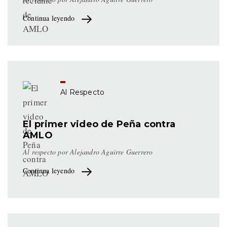
Continua leyendo
Al Respecto
El primer video de Peña contra
AMLO
Al respecto por Alejandro Aguirre Guerrero
Continua leyendo