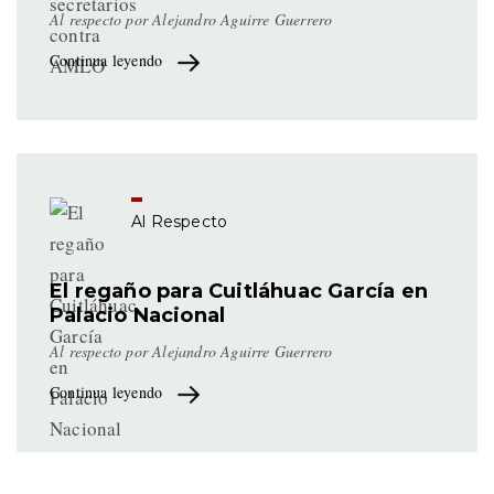
Al respecto por Alejandro Aguirre Guerrero
Continua leyendo
Al Respecto
El regaño para Cuitláhuac García en
Palacio Nacional
Al respecto por Alejandro Aguirre Guerrero
Continua leyendo