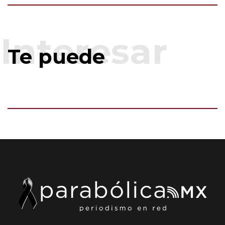
Te puede