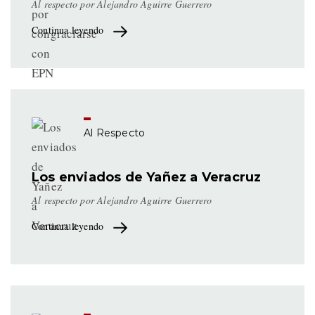
Al respecto por Alejandro Aguirre Guerrero
Continua leyendo
Al Respecto
Los enviados de Yañez a Veracruz
Al respecto por Alejandro Aguirre Guerrero
Continua leyendo