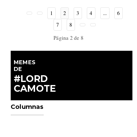
1
2
3
4
...
6
7
8
Página 2 de 8
MEMES
DE
#LORD
CAMOTE
Columnas