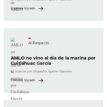
Continua leyendo
Al Respecto
AMLO no vino al día de la marina por
Cuitláhuac García
Al respecto por Alejandro Aguirre Guerrero
Continua leyendo