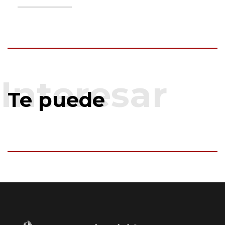
Te puede