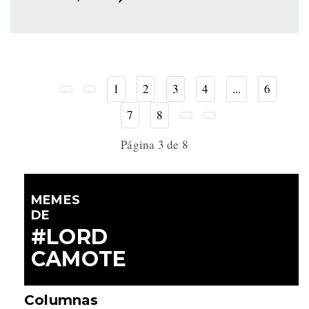
1
2
3
4
...
6
7
8
Página 3 de 8
MEMES
DE
#LORD
CAMOTE
Columnas