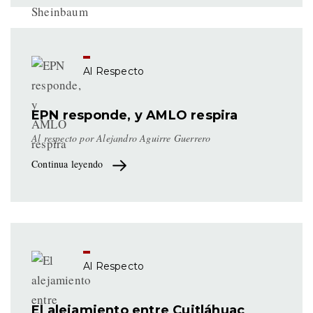
Al Respecto
EPN responde, y AMLO respira
Al respecto por Alejandro Aguirre Guerrero
Continua leyendo
Al Respecto
El alejamiento entre Cuitláhuac