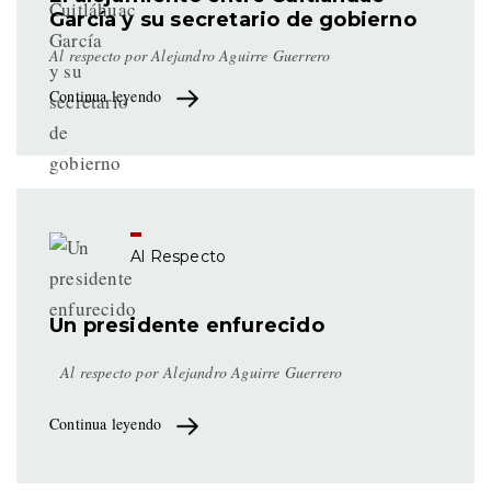
García y su secretario de gobierno
Al respecto por Alejandro Aguirre Guerrero
Continua leyendo
Al Respecto
Un presidente enfurecido
Al respecto por
Alejandro Aguirre Guerrero
Continua leyendo