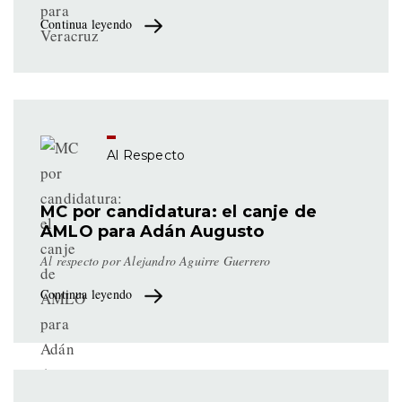
Continua leyendo
Al Respecto
MC por candidatura: el canje de
AMLO para Adán Augusto
Al respecto por Alejandro Aguirre Guerrero
Continua leyendo