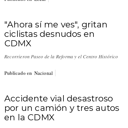
"Ahora sí me ves", gritan
ciclistas desnudos en
CDMX
Recorrieron Paseo de la Reforma y el Centro Histórico
Publicado en
Nacional
Accidente vial desastroso
por un camión y tres autos
en la CDMX