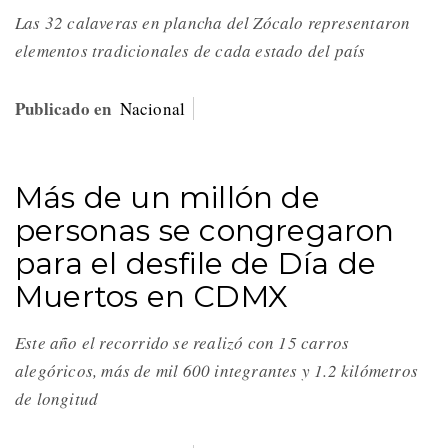
Las 32 calaveras en plancha del Zócalo representaron
elementos tradicionales de cada estado del país
Publicado en
Nacional
Más de un millón de
personas se congregaron
para el desfile de Día de
Muertos en CDMX
Este año el recorrido se realizó con 15 carros
alegóricos, más de mil 600 integrantes y 1.2 kilómetros
de longitud