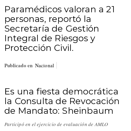
Paramédicos valoran a 21
personas, reportó la
Secretaría de Gestión
Integral de Riesgos y
Protección Civil.
Publicado en
Nacional
Es una fiesta democrática
la Consulta de Revocación
de Mandato: Sheinbaum
Participó en el ejercicio de evaluación de AMLO