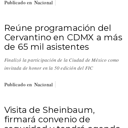
Publicado en
Nacional
Reúne programación del
Cervantino en CDMX a más
de 65 mil asistentes
Finalizó la participación de la Ciudad de México como
invitada de honor en la 50 edición del FIC
Publicado en
Nacional
Visita de Sheinbaum,
firmará convenio de