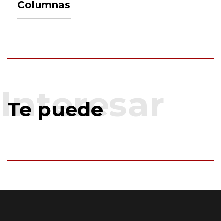
Columnas
Te puede