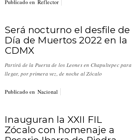
Publicado en
Reflector
Será nocturno el desfile de
Día de Muertos 2022 en la
CDMX
Partirá de la Puerta de los Leones en Chapultepec para
llegar, por primera vez, de noche al Zócalo
Publicado en
Nacional
Inauguran la XXII FIL
Zócalo con homenaje a