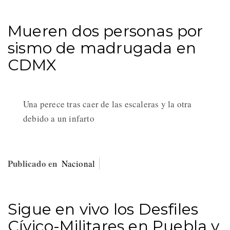
Mueren dos personas por
sismo de madrugada en
CDMX
Una perece tras caer de las escaleras y la otra
debido a un infarto
Publicado en
Nacional
Sigue en vivo los Desfiles
Cívico-Militares en Puebla y