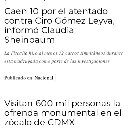
Caen 10 por el atentado
contra Ciro Gómez Leyva,
informó Claudia
Sheinbaum
La Fiscalía hizo al menos 12 cateos simultáneos durante
esta madrugada como parte de las investigaciones
Publicado en
Nacional
Visitan 600 mil personas la
ofrenda monumental en el
zócalo de CDMX