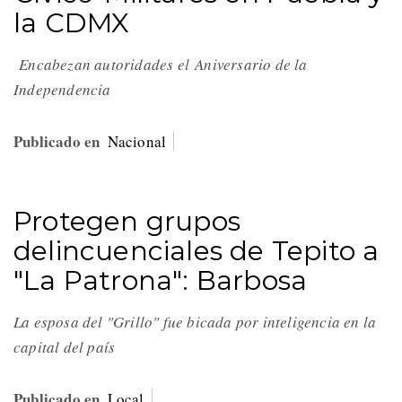
la CDMX
Encabezan autoridades el Aniversario de la
Independencia
Publicado en
Nacional
Protegen grupos
delincuenciales de Tepito a
"La Patrona": Barbosa
La esposa del "Grillo" fue bicada por inteligencia en la
capital del país
Publicado en
Local