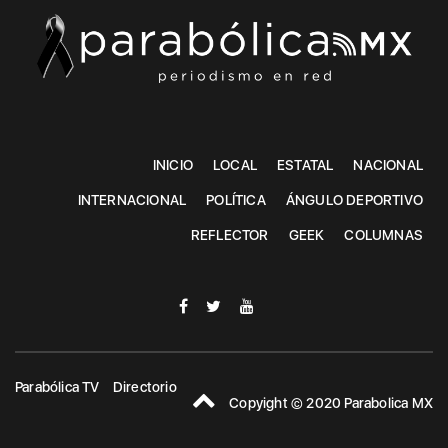
INICIO
LOCAL
ESTATAL
NACIONAL
INTERNACIONAL
POLÍTICA
ÁNGULO DEPORTIVO
REFLECTOR
GEEK
COLUMNAS
Parabólica TV
Directorio
Copyight © 2020 Parabolica MX