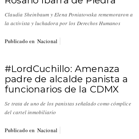
Rosario Ibarra de Piedra
Claudia Sheinbaum y Elena Poniatowska rememoraron a
la activista y luchadora por los Derechos Humanos
Publicado en
Nacional
#LordCuchillo: Amenaza
padre de alcalde panista a
funcionarios de la CDMX
Se trata de uno de los panistas señalado como cómplice
del cartel inmobiliario
Publicado en
Nacional