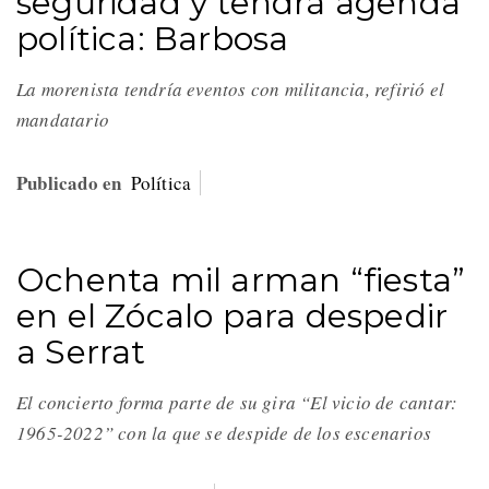
seguridad y tendrá agenda
política: Barbosa
La morenista tendría eventos con militancia, refirió el
mandatario
Publicado en
Política
Ochenta mil arman “fiesta”
en el Zócalo para despedir
a Serrat
El concierto forma parte de su gira “El vicio de cantar:
1965-2022” con la que se despide de los escenarios