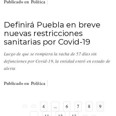
Publicado en
Política
Definirá Puebla en breve
nuevas restricciones
sanitarias por Covid-19
Luego de que se rompiera la racha de 57 días sin
defunciones por Covid-19, la entidad entró en estado de
alerta
Publicado en
Política
4
...
6
7
8
9