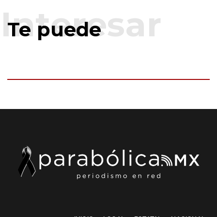
Te puede