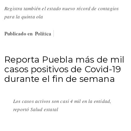
Registra también el estado nuevo récord de contagios
para la quinta ola
Publicado en
Política
Reporta Puebla más de mil
casos positivos de Covid-19
durante el fin de semana
Los casos activos son casi 4 mil en la entidad,
reportó Salud estatal