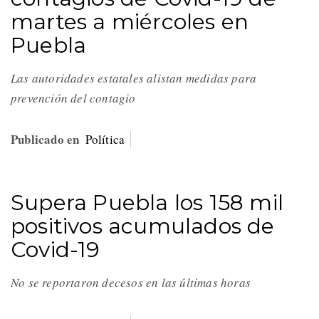
martes a miércoles en
Puebla
Las autoridades estatales alistan medidas para
prevención del contagio
Publicado en
Política
Supera Puebla los 158 mil
positivos acumulados de
Covid-19
No se reportaron decesos en las últimas horas