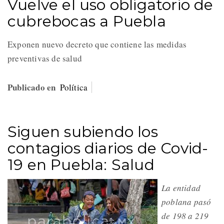
Vuelve el uso obligatorio de
cubrebocas a Puebla
Exponen nuevo decreto que contiene las medidas
preventivas de salud
Publicado en
Política
Siguen subiendo los
contagios diarios de Covid-
19 en Puebla: Salud
La entidad
poblana pasó
de 198 a 219