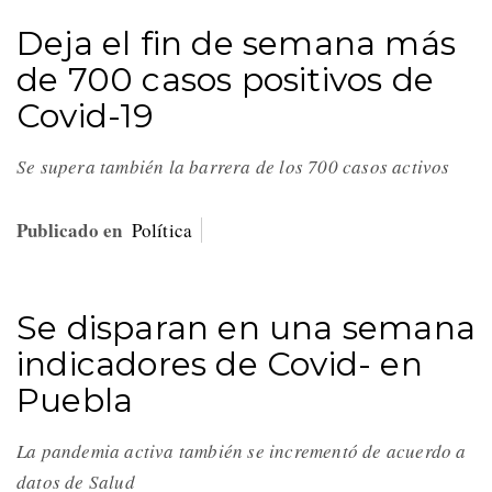
Deja el fin de semana más
de 700 casos positivos de
Covid-19
Se supera también la barrera de los 700 casos activos
Publicado en
Política
Se disparan en una semana
indicadores de Covid- en
Puebla
La pandemia activa también se incrementó de acuerdo a
datos de Salud