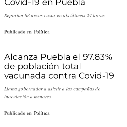
Covid-19 en Puebla
Reportan 88 uevos casos en als últimas 24 horas
Publicado en
Política
Alcanza Puebla el 97.83%
de población total
vacunada contra Covid-19
Llama gobernador a asistir a las campañas de
inoculación a menores
Publicado en
Política