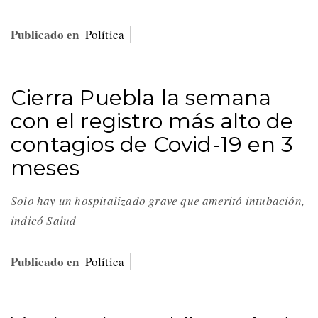
Publicado en
Política
Cierra Puebla la semana
con el registro más alto de
contagios de Covid-19 en 3
meses
Solo hay un hospitalizado grave que ameritó intubación,
indicó Salud
Publicado en
Política