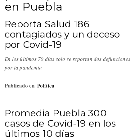
en Puebla
Reporta Salud 186
contagiados y un deceso
por Covid-19
En los últimos 70 días solo se reportan dos defunciones
por la pandemia
Publicado en
Política
Promedia Puebla 300
casos de Covid-19 en los
últimos 10 días