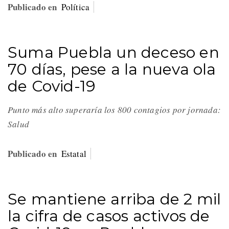
Publicado en
Política
Suma Puebla un deceso en
70 días, pese a la nueva ola
de Covid-19
Punto más alto superaría los 800 contagios por jornada:
Salud
Publicado en
Estatal
Se mantiene arriba de 2 mil
la cifra de casos activos de