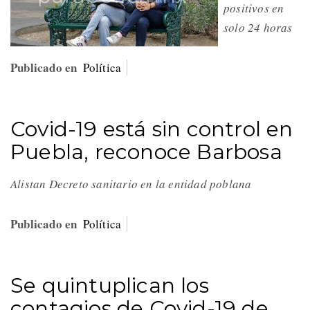
positivos en
solo 24 horas
Publicado en
Política
Covid-19 está sin control en
Puebla, reconoce Barbosa
Alistan Decreto sanitario en la entidad poblana
Publicado en
Política
Se quintuplican los
contagios de Covid-19 de