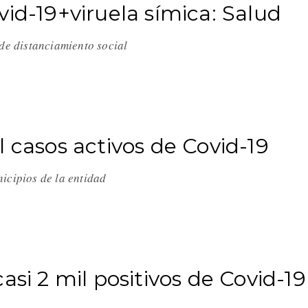
vid-19+viruela símica: Salud
s de distanciamiento social
 casos activos de Covid-19
nicipios de la entidad
asi 2 mil positivos de Covid-19