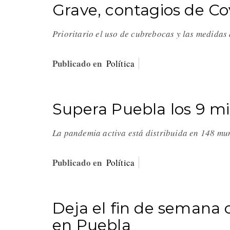
Grave, contagios de Co
Prioritario el uso de cubrebocas y las medida
Publicado en
Política
Supera Puebla los 9 mil
La pandemia activa está distribuida en 148 mu
Publicado en
Política
Deja el fin de semana c
en Puebla