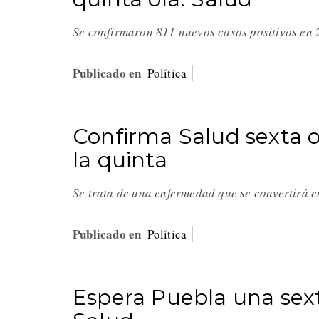
Se confirmaron 811 nuevos casos positivos en
Publicado en
Política
Confirma Salud sexta o
la quinta
Se trata de una enfermedad que se convertirá 
Publicado en
Política
Espera Puebla una sext