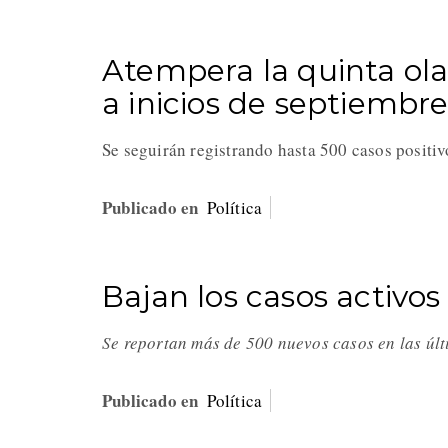
Atempera la quinta ola
a inicios de septiembr
Se seguirán registrando hasta 500 casos positi
Publicado en
Política
Bajan los casos activos
Se reportan más de 500 nuevos casos en las úl
Publicado en
Política