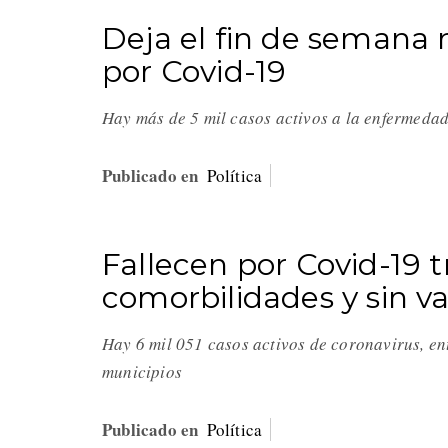
Deja el fin de semana 
por Covid-19
Hay más de 5 mil casos activos a la enfermeda
Publicado en
Política
Fallecen por Covid-19 
comorbilidades y sin v
Hay 6 mil 051 casos activos de coronavirus, en
municipios
Publicado en
Política