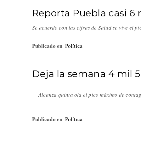
Reporta Puebla casi 6 m
Se acuerdo con las cifras de Salud se vive el p
Publicado en
Política
Deja la semana 4 mil 5
Alcanza quinta ola el pico máximo de conta
Publicado en
Política