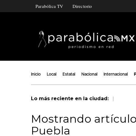
Parabólica TV
Directorio
Inicio
Local
Estatal
Nacional
Internacional
P
|
Lo más reciente en la ciudad:
Mostrando artículo
Puebla