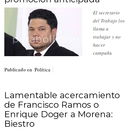
El secretario
del Trabajo los
llama a
trabajar y no
hacer
campañ
a
Publicado en
Política
Lamentable acercamiento
de Francisco Ramos o
Enrique Doger a Morena:
Biestro