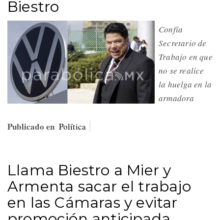
Biestro
Confía
Secretario de
Trabajo en que
no se realice
la huelga en la
armadora
Publicado en
Política
Llama Biestro a Mier y
Armenta sacar el trabajo
en las Cámaras y evitar
promoción anticipada