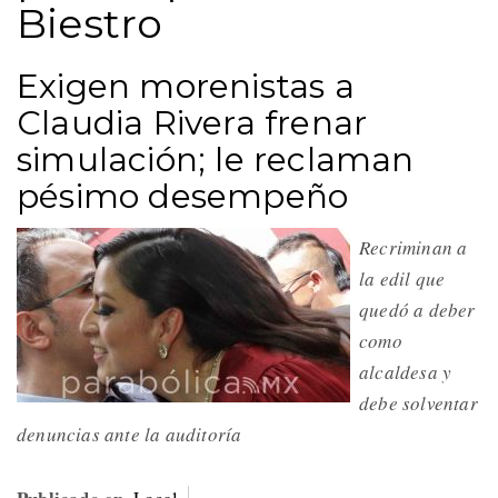
Biestro
Exigen morenistas a
Claudia Rivera frenar
simulación; le reclaman
pésimo desempeño
Recriminan a
la edil que
quedó a deber
como
alcaldesa y
debe solventar
denuncias ante la auditoría