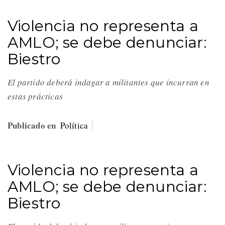
Violencia no representa a
AMLO; se debe denunciar:
Biestro
El partido deberá indagar a militantes que incurran en
estas prácticas
Publicado en
Política
Violencia no representa a
AMLO; se debe denunciar:
Biestro