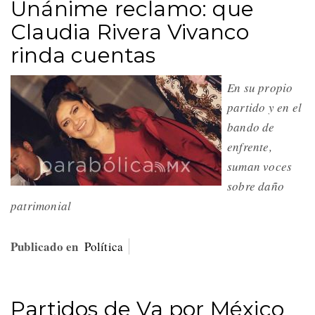
Unánime reclamo: que
Claudia Rivera Vivanco
rinda cuentas
En su propio
partido y en el
bando de
enfrente,
suman voces
sobre daño
patrimonial
Publicado en
Política
Partidos de Va por México