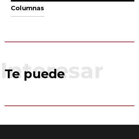
Columnas
Te puede