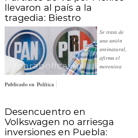
llevaron al país a la
tragedia: Biestro
Se trata de
una unión
antinatural,
afirma el
morenista
Publicado en
Política
Desencuentro en
Volkswagen no arriesga
inversiones en Puebla: