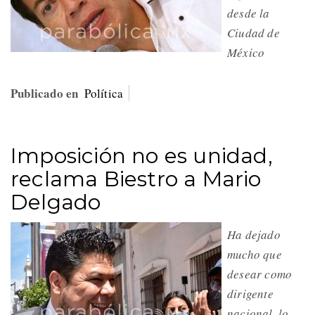
desde la
Ciudad de
México
Publicado en
Política
Imposición no es unidad,
reclama Biestro a Mario
Delgado
Ha dejado
mucho que
desear como
dirigente
nacional, lo