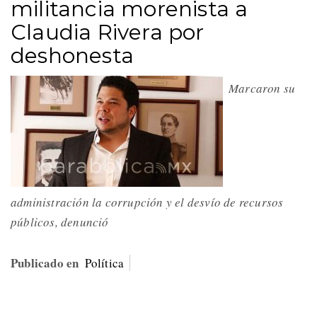
militancia morenista a
Claudia Rivera por
deshonesta
Marcaron su
administración la corrupción y el desvío de recursos
públicos, denunció
Publicado en
Política