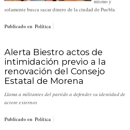
mismo y
solamente busca sacar dinero de la ciudad de Puebla
Publicado en
Política
Alerta Biestro actos de
intimidación previo a la
renovación del Consejo
Estatal de Morena
Llama a militantes del partido a defender su identidad de
actore externos
Publicado en
Política