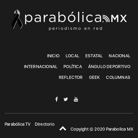
INICIO
LOCAL
ESTATAL
NACIONAL
INTERNACIONAL
POLÍTICA
ÁNGULO DEPORTIVO
REFLECTOR
GEEK
COLUMNAS
Parabólica TV
Directorio
Copyight © 2020 Parabolica MX