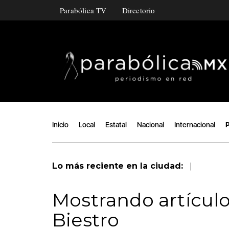
Parabólica TV
Directorio
Inicio
Local
Estatal
Nacional
Internacional
P
|
Lo más reciente en la ciudad:
Mostrando artículo
Biestro