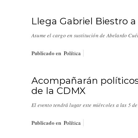
Llega Gabriel Biestro a
Asume el cargo en sustitución de Abelardo Cué
Publicado en
Política
Acompañarán políticos
de la CDMX
El evento tendrá lugar este miércoles a las 5 d
Publicado en
Política