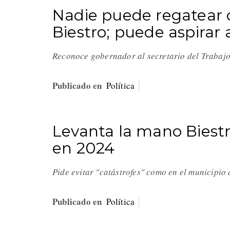
Nadie puede regatear 
Biestro; puede aspirar 
Reconoce gobernador al secretario del Traba
Publicado en
Política
Levanta la mano Biest
en 2024
Pide evitar "catástrofes" como en el municipi
Publicado en
Política