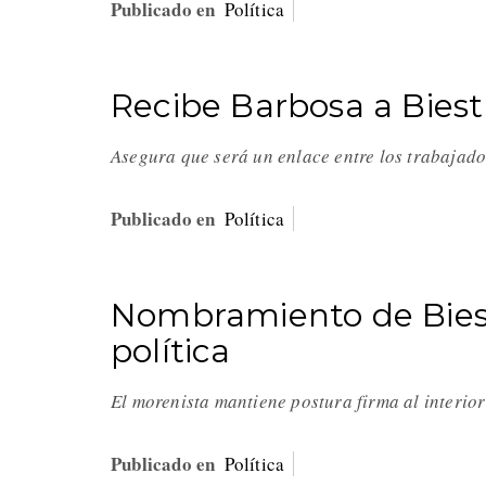
Publicado en
Política
Recibe Barbosa a Biestr
Asegura que será un enlace entre los trabajado
Publicado en
Política
Nombramiento de Biest
política
El morenista mantiene postura firma al interio
Publicado en
Política