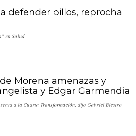
 defender pillos, reprocha
s” en Salud
 de Morena amenazas y
vangelista y Edgar Garmendia
senta a la Cuarta Transformación, dijo Gabriel Biestro