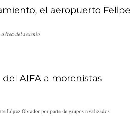
miento, el aeropuerto Felipe
a aérea del sexenio
 del AIFA a morenistas
nte López Obrador por parte de grupos rivalizados