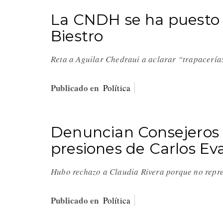
La CNDH se ha puesto a
Biestro
Reta a Aguilar Chedraui a aclarar “trapacería
Publicado en
Política
Denuncian Consejeros
presiones de Carlos E
Hubo rechazo a Claudia Rivera porque no repre
Publicado en
Política