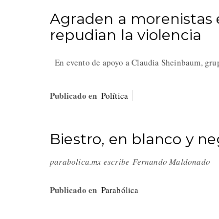
Agraden a morenistas 
repudian la violencia
En evento de apoyo a Claudia Sheinbaum, gru
Publicado en
Política
Biestro, en blanco y n
parabolica.mx escribe Fernando Maldonado
Publicado en
Parabólica