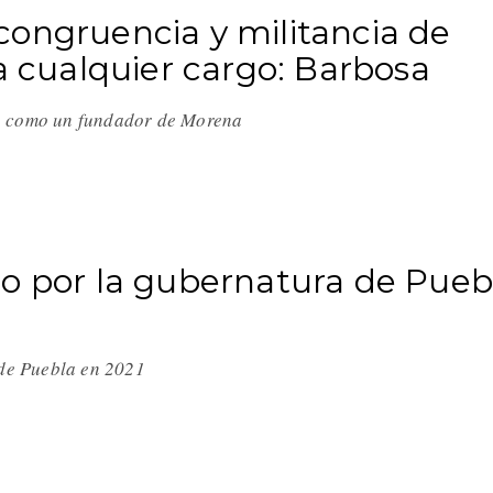
congruencia y militancia de
a cualquier cargo: Barbosa
jo como un fundador de Morena
ro por la gubernatura de Pueb
o de Puebla en 2021