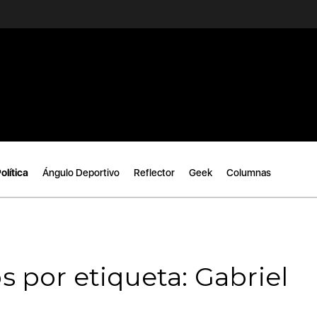
olítica
Ángulo Deportivo
Reflector
Geek
Columnas
s por etiqueta: Gabriel