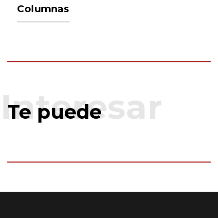
Columnas
Te puede