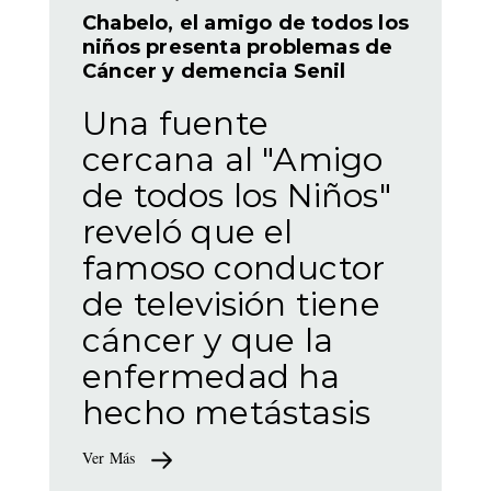
Chabelo, el amigo de todos los
niños presenta problemas de
Cáncer y demencia Senil
Una fuente
cercana al "Amigo
de todos los Niños"
reveló que el
famoso conductor
de televisión tiene
cáncer y que la
enfermedad ha
hecho metástasis
Ver Más