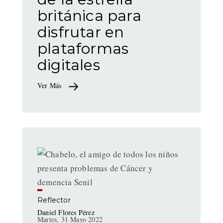
británica para
disfrutar en
plataformas
digitales
Ver Más
Reflector
Daniel Flores Pérez
Martes, 31 Mayo 2022