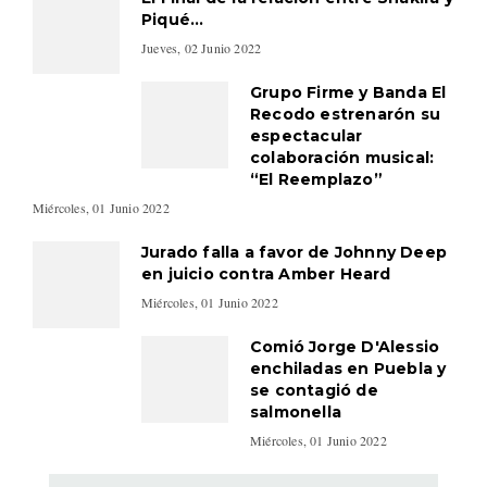
Piqué…
Jueves, 02 Junio 2022
Grupo Firme y Banda El
Recodo estrenarón su
espectacular
colaboración musical:
“El Reemplazo”
Miércoles, 01 Junio 2022
Jurado falla a favor de Johnny Deep
en juicio contra Amber Heard
Miércoles, 01 Junio 2022
Comió Jorge D'Alessio
enchiladas en Puebla y
se contagió de
salmonella
Miércoles, 01 Junio 2022