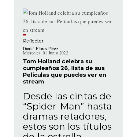
Reflector
Daniel Flores Pérez
Miércoles, 01 Junio 2022
Tom Holland celebra su
cumpleaños 26, lista de sus
Películas que puedes ver en
stream
Desde las cintas de
“Spider-Man” hasta
dramas retadores,
estos son los títulos
de la estrella