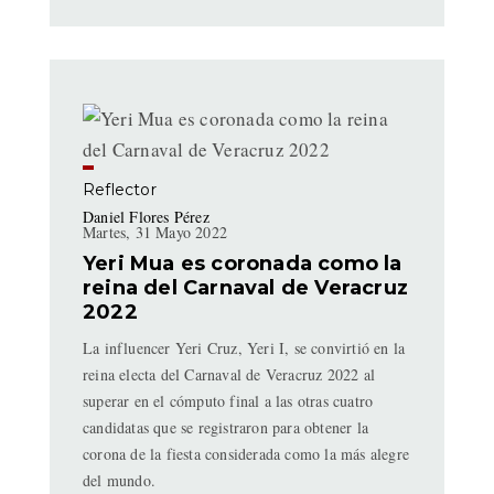
Reflector
Daniel Flores Pérez
Martes, 31 Mayo 2022
Yeri Mua es coronada como la
reina del Carnaval de Veracruz
2022
La influencer Yeri Cruz, Yeri I, se convirtió en la
reina electa del Carnaval de Veracruz 2022 al
superar en el cómputo final a las otras cuatro
candidatas que se registraron para obtener la
corona de la fiesta considerada como la más alegre
del mundo.