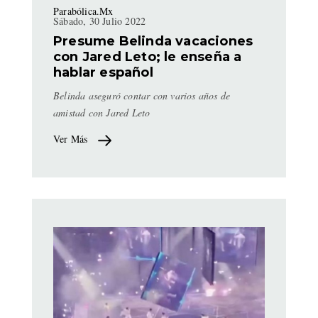
Parabólica.Mx
Sábado, 30 Julio 2022
Presume Belinda vacaciones
con Jared Leto; le enseña a
hablar español
Belinda aseguró contar con varios años de
amistad con Jared Leto
Ver Más