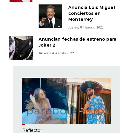
Anuncia Luis Miguel
conciertos en
Monterrey
Jueves, 04 Agosto 2022
Anuncian fechas de estreno para
Joker 2
Jueves, 04 Agosto 2022
Reflector