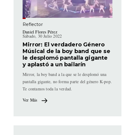
Reflector
Daniel Flores Pérez
Sábado, 30 Julio 2022
Mirror: El verdadero Género
Músical de la boy band que se
le desplomó pantalla gigante
y aplastó a un bailarín
Mirror, la boy band a la que se le desplomó una
pantalla gigante, no forma parte del género K-pop.
Te contamos toda la verdad.
Ver Más