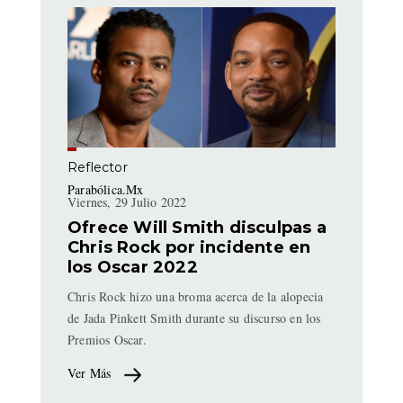
Reflector
Parabólica.Mx
Viernes, 29 Julio 2022
Ofrece Will Smith disculpas a
Chris Rock por incidente en
los Oscar 2022
Chris Rock hizo una broma acerca de la alopecia
de Jada Pinkett Smith durante su discurso en los
Premios Oscar.
Ver Más