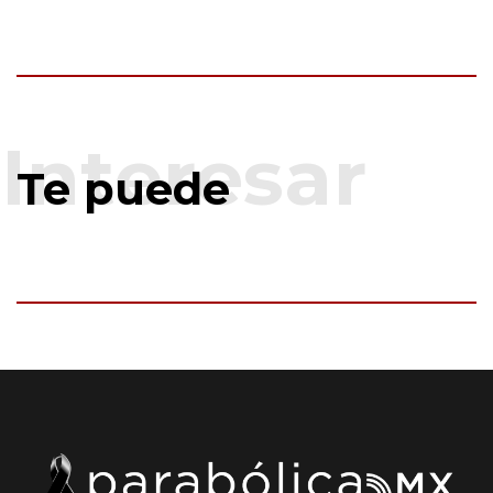
Te puede