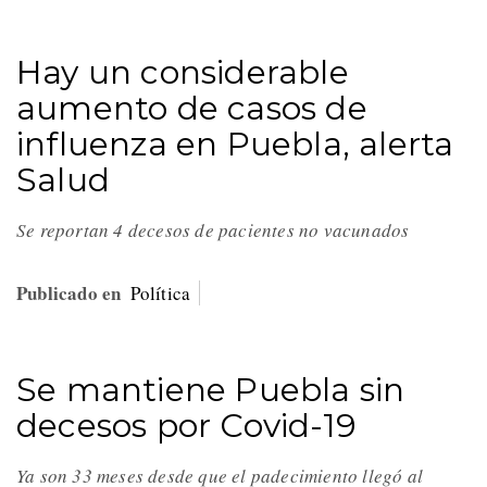
Hay un considerable
aumento de casos de
influenza en Puebla, alerta
Salud
Se reportan 4 decesos de pacientes no vacunados
Publicado en
Política
Se mantiene Puebla sin
decesos por Covid-19
Ya son 33 meses desde que el padecimiento llegó al