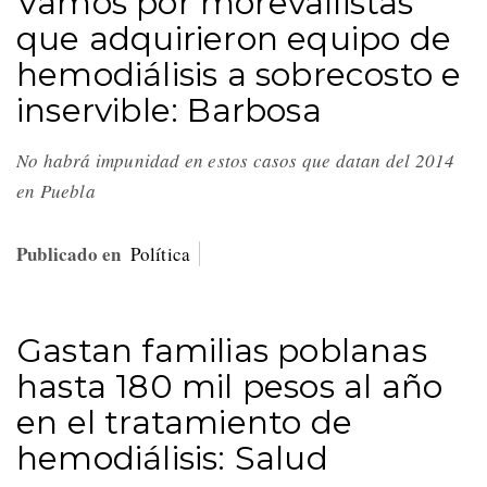
Vamos por morevallistas
que adquirieron equipo de
hemodiálisis a sobrecosto e
inservible: Barbosa
No habrá impunidad en estos casos que datan del 2014
en Puebla
Publicado en
Política
Gastan familias poblanas
hasta 180 mil pesos al año
en el tratamiento de
hemodiálisis: Salud