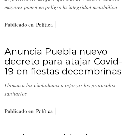
mayores ponen en peligro la integridad metabólica
Publicado en
Política
Anuncia Puebla nuevo
decreto para atajar Covid-
19 en fiestas decembrinas
Llaman a los ciudadanos a reforzar los protocolos
sanitarios
Publicado en
Política