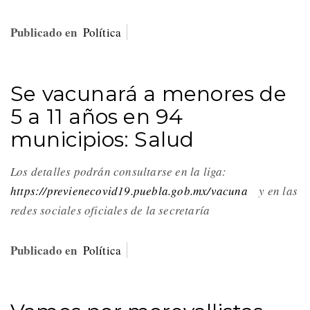
Publicado en
Política
Se vacunará a menores de
5 a 11 años en 94
municipios: Salud
Los detalles podrán consultarse en la liga:
https://previenecovid19.puebla.gob.mx/vacuna
y en las
redes sociales oficiales de la secretaría
Publicado en
Política