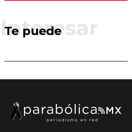
Te puede