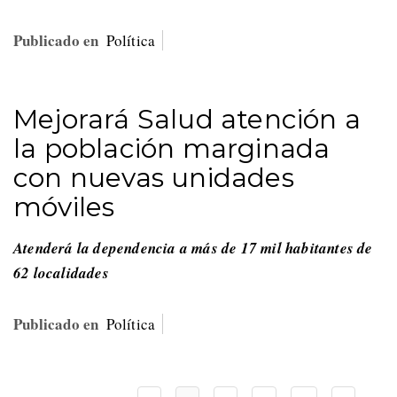
Publicado en
Política
Mejorará Salud atención a
la población marginada
con nuevas unidades
móviles
Atenderá la dependencia a más de 17 mil habitantes de
62 localidades
Publicado en
Política