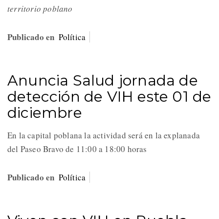
territorio poblano
Publicado en
Política
Anuncia Salud jornada de
detección de VIH este 01 de
diciembre
En la capital poblana la actividad será en la explanada
del Paseo Bravo de 11:00 a 18:00 horas
Publicado en
Política