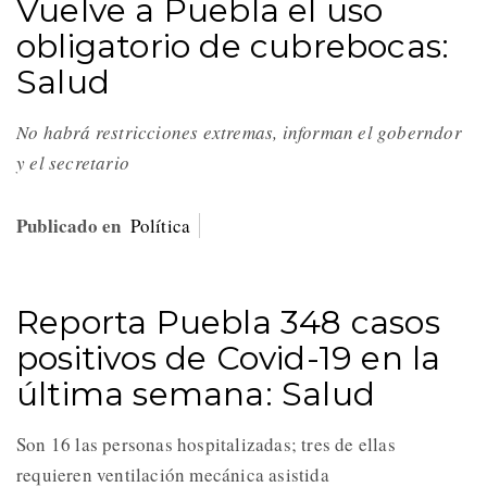
Vuelve a Puebla el uso
obligatorio de cubrebocas:
Salud
No habrá restricciones extremas, informan el goberndor
y el secretario
Publicado en
Política
Reporta Puebla 348 casos
positivos de Covid-19 en la
última semana: Salud
Son 16 las personas hospitalizadas; tres de ellas
requieren ventilación mecánica asistida