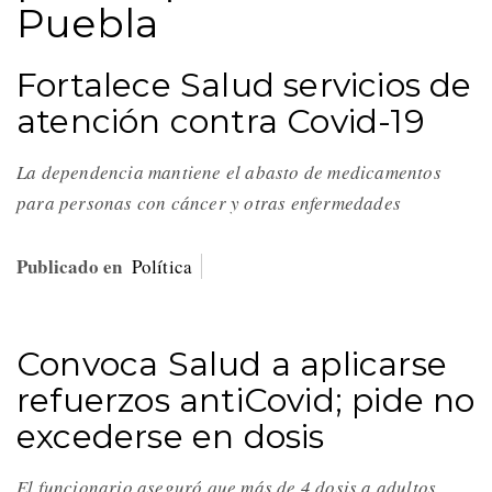
Puebla
Fortalece Salud servicios de
atención contra Covid-19
La dependencia mantiene el abasto de medicamentos
para personas con cáncer y otras enfermedades
Publicado en
Política
Convoca Salud a aplicarse
refuerzos antiCovid; pide no
excederse en dosis
El funcionario aseguró que más de 4 dosis a adultos