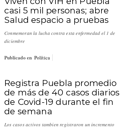
Viven con VIH en Puebla
casi 5 mil personas; abre
Salud espacio a pruebas
Conmemoran la lucha contra esta enfermedad el 1 de
diciembre
Publicado en
Política
Registra Puebla promedio
de más de 40 casos diarios
de Covid-19 durante el fin
de semana
Los casos activos tambien registraron un incremento