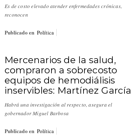
Es de costo elevado atender enfermedades crónicas,
reconocen
Publicado en
Política
Mercenarios de la salud,
compraron a sobrecosto
equipos de hemodiálisis
inservibles: Martínez García
Habrá una investigación al respecto, asegura el
gobernador Miguel Barbosa
Publicado en
Política