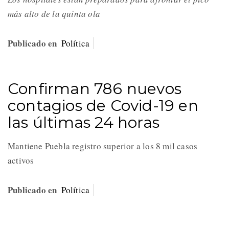
más alto de la quinta ola
Publicado en
Política
Confirman 786 nuevos
contagios de Covid-19 en
las últimas 24 horas
Mantiene Puebla registro superior a los 8 mil casos
activos
Publicado en
Política