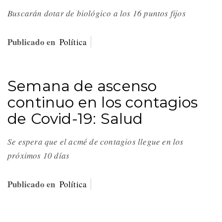
Buscarán dotar de biológico a los 16 puntos fijos
Publicado en
Política
Semana de ascenso
continuo en los contagios
de Covid-19: Salud
Se espera que el acmé de contagios llegue en los
próximos 10 días
Publicado en
Política