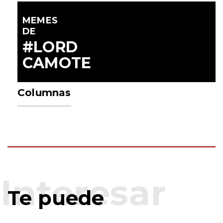
MEMES
DE
#LORD
CAMOTE
Columnas
Te puede