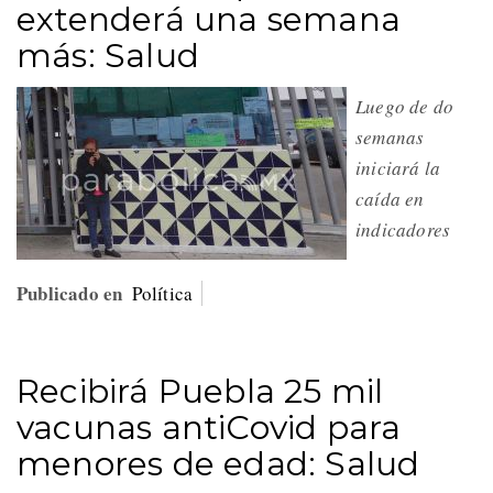
extenderá una semana
más: Salud
Luego de do
semanas
iniciará la
caída en
indicadores
Publicado en
Política
Recibirá Puebla 25 mil
vacunas antiCovid para
menores de edad: Salud