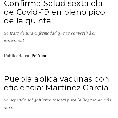
Confirma Salud sexta ola
de Covid-19 en pleno pico
de la quinta
Se trata de una enfermedad que se convertirá en
estacional
Publicado en
Política
Puebla aplica vacunas con
eficiencia: Martínez García
Se depende del gobierno federal para la llegada de más
dosis