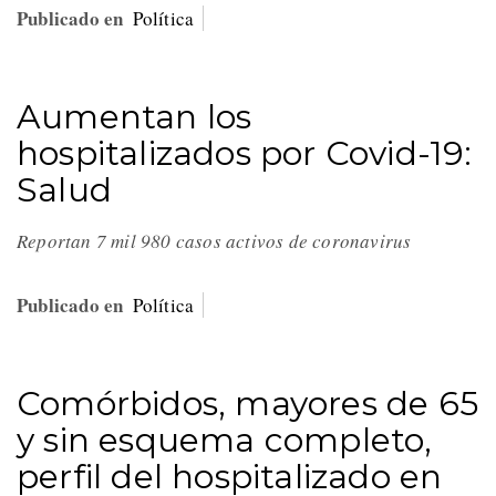
Publicado en
Política
Aumentan los
hospitalizados por Covid-19:
Salud
Reportan 7 mil 980 casos activos de coronavirus
Publicado en
Política
Comórbidos, mayores de 65
y sin esquema completo,
perfil del hospitalizado en