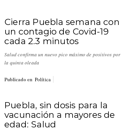
Cierra Puebla semana con
un contagio de Covid-19
cada 2.3 minutos
Salud confirma un nuevo pico máximo de positivos por
la quinta oleada
Publicado en
Política
Puebla, sin dosis para la
vacunación a mayores de
edad: Salud