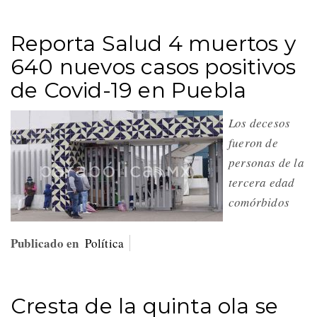
Reporta Salud 4 muertos y
640 nuevos casos positivos
de Covid-19 en Puebla
Los decesos
fueron de
personas de la
tercera edad
comórbidos
Publicado en
Política
Cresta de la quinta ola se