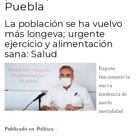
Puebla
La población se ha vuelvo
más longeva; urgente
ejercicio y alimentación
sana: Salud
Expone
funcionario la
nueva
tendencia de
morbi
mortalidad
Publicado en
Política