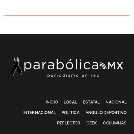
INICIO
LOCAL
ESTATAL
NACIONAL
INTERNACIONAL
POLÍTICA
ÁNGULO DEPORTIVO
REFLECTOR
GEEK
COLUMNAS