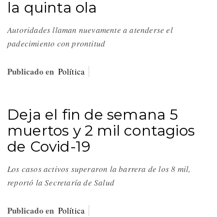
la quinta ola
Autoridades llaman nuevamente a atenderse el
padecimiento con prontitud
Publicado en
Política
Deja el fin de semana 5
muertos y 2 mil contagios
de Covid-19
Los casos activos superaron la barrera de los 8 mil,
reportó la Secretaría de Salud
Publicado en
Política