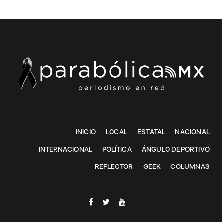
INICIO
LOCAL
ESTATAL
NACIONAL
INTERNACIONAL
POLÍTICA
ÁNGULO DEPORTIVO
REFLECTOR
GEEK
COLUMNAS