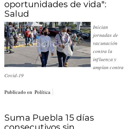
oportunidades de vida":
Salud
Inician
jornadas de
vacunación
contra la
influenza y
ampían contra
Covid-19
Publicado en
Política
Suma Puebla 15 días
consecutivos sin