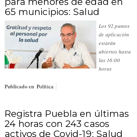
para menores de edad en
65 municipios: Salud
Los 92 puntos
de aplicación
estarán
abiertos hasta
las 16:00
horas
Publicado en
Política
Registra Puebla en últimas
24 horas con 243 casos
activos de Covid-19: Salud