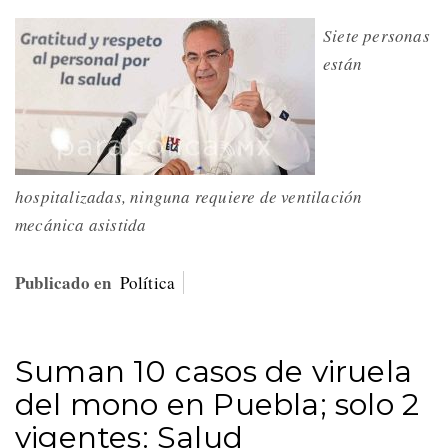
Siete personas
están
hospitalizadas, ninguna requiere de ventilación
mecánica asistida
Publicado en
Política
Suman 10 casos de viruela
del mono en Puebla; solo 2
vigentes: Salud