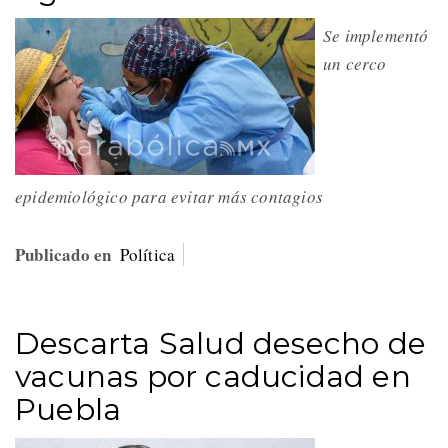
Se implementó
un cerco
epidemiológico para evitar más contagios
Publicado en
Política
Descarta Salud desecho de
vacunas por caducidad en
Puebla