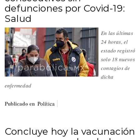
defunciones por Covid-19:
Salud
En las últimas
24 horas, el
estado registró
solo 18 nuevos
contagios de
dicha
enfermedad
Publicado en
Política
Concluye hoy la vacunación