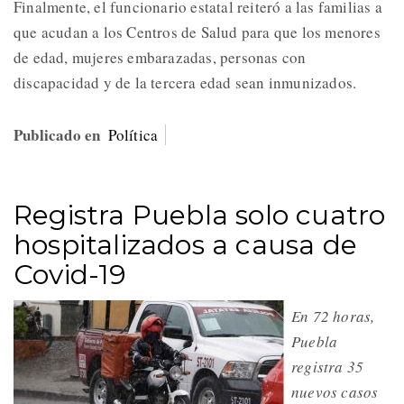
Finalmente, el funcionario estatal reiteró a las familias a
que acudan a los Centros de Salud para que los menores
de edad, mujeres embarazadas, personas con
discapacidad y de la tercera edad sean inmunizados.
Publicado en
Política
Registra Puebla solo cuatro
hospitalizados a causa de
Covid-19
En 72 horas,
Puebla
registra 35
nuevos casos