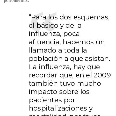
poliomielitis.
“Para los dos esquemas,
el básico y de la
influenza, poca
afluencia, hacemos un
llamado a toda la
población a que asistan.
La influenza, hay que
recordar que, en el 2009
también tuvo mucho
impacto sobre los
pacientes por
hospitalizaciones y