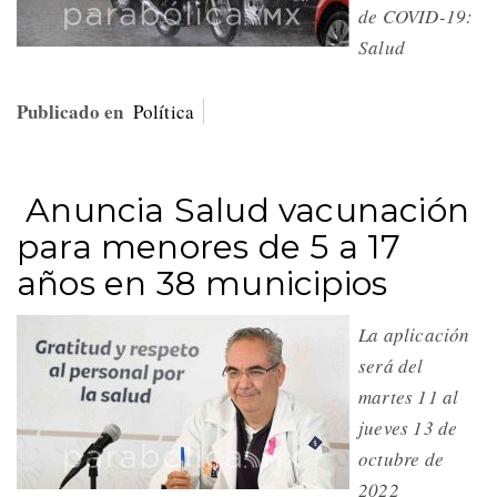
de COVID-19:
Salud
Publicado en
Política
Anuncia Salud vacunación
para menores de 5 a 17
años en 38 municipios
La aplicación
será del
martes 11 al
jueves 13 de
octubre de
2022