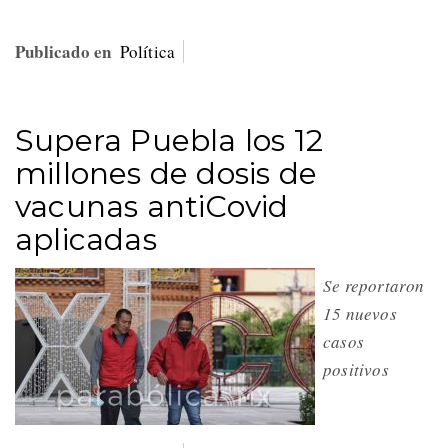
Publicado en
Política
Supera Puebla los 12
millones de dosis de
vacunas antiCovid
aplicadas
Se reportaron
15 nuevos
casos
positivos