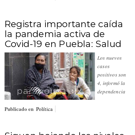
Registra importante caída
la pandemia activa de
Covid-19 en Puebla: Salud
Los nuevos
casos
positivos son
4, informó la
dependencia
Publicado en
Política