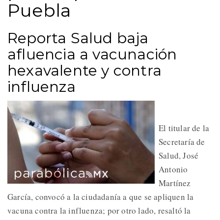
Puebla
Reporta Salud baja
afluencia a vacunación
hexavalente y contra
influenza
El titular de la
Secretaría de
Salud, José
Antonio
Martínez
García, convocó a la ciudadanía a que se apliquen la
vacuna contra la influenza; por otro lado, resaltó la