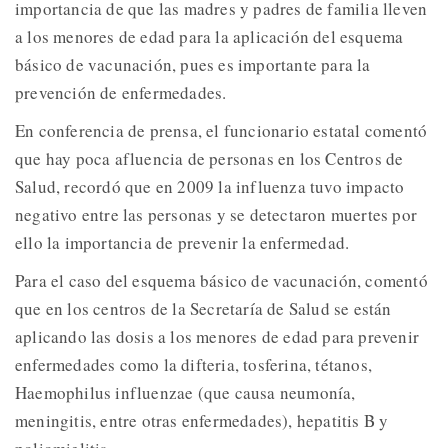
importancia de que las madres y padres de familia lleven
a los menores de edad para la aplicación del esquema
básico de vacunación, pues es importante para la
prevención de enfermedades.
En conferencia de prensa, el funcionario estatal comentó
que hay poca afluencia de personas en los Centros de
Salud, recordó que en 2009 la influenza tuvo impacto
negativo entre las personas y se detectaron muertes por
ello la importancia de prevenir la enfermedad.
Para el caso del esquema básico de vacunación, comentó
que en los centros de la Secretaría de Salud se están
aplicando las dosis a los menores de edad para prevenir
enfermedades como la difteria, tosferina, tétanos,
Haemophilus influenzae (que causa neumonía,
meningitis, entre otras enfermedades), hepatitis B y