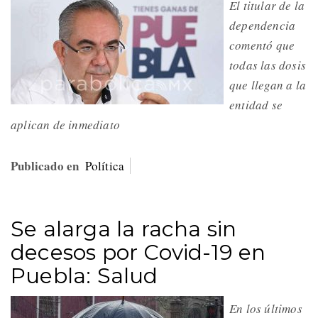
El titular de la
dependencia
comentó que
todas las dosis
que llegan a la
entidad se
aplican de inmediato
Publicado en
Política
Se alarga la racha sin
decesos por Covid-19 en
Puebla: Salud
En los últimos