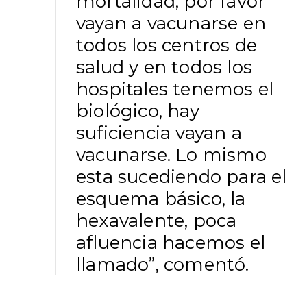
mortalidad, por favor
vayan a vacunarse en
todos los centros de
salud y en todos los
hospitales tenemos el
biológico, hay
suficiencia vayan a
vacunarse. Lo mismo
esta sucediendo para el
esquema básico, la
hexavalente, poca
afluencia hacemos el
llamado”, comentó.