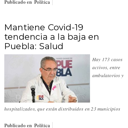
Publicado en
Política
Mantiene Covid-19
tendencia a la baja en
Puebla: Salud
Hay 173 casos
activos, entre
ambulatorios y
hospitalizados, que están distribuidos en 23 municipios
Publicado en
Política