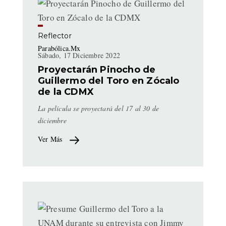
Reflector
Parabólica.Mx
Sábado, 17 Diciembre 2022
Proyectarán Pinocho de
Guillermo del Toro en Zócalo
de la CDMX
La película se proyectará del 17 al 30 de
diciembre
Ver Más