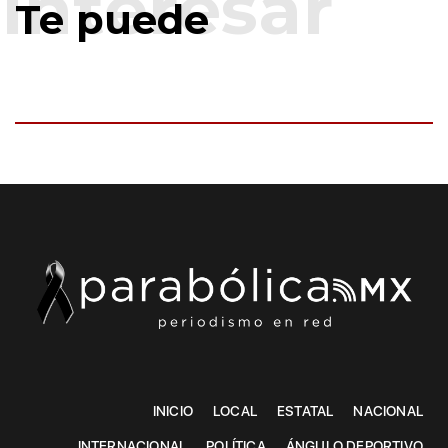
Te puede
INICIO
LOCAL
ESTATAL
NACIONAL
INTERNACIONAL
POLÍTICA
ÁNGULO DEPORTIVO