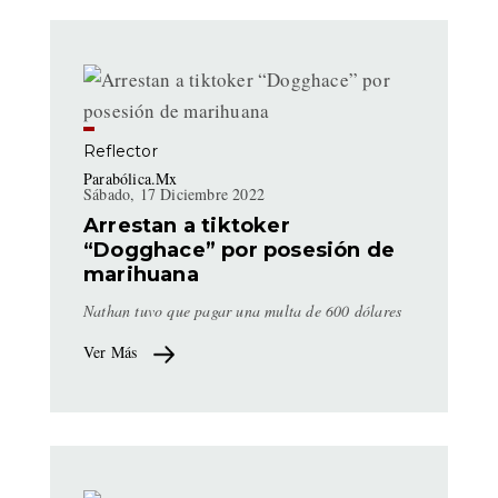
Reflector
Parabólica.Mx
Sábado, 17 Diciembre 2022
Arrestan a tiktoker
“Dogghace” por posesión de
marihuana
Nathan tuvo que pagar una multa de 600 dólares
Ver Más