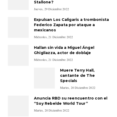
Stallone?
Jueves, 29 Diciembre 2022
Expulsan Los Caligaris a trombonista
Federico Zapata por ataque a
mexicanos
Miércoles, 21 Diciembre 2022
Hallan sin vida a Miguel Ángel
Ghigliazza, actor de doblaje
Miércoles, 21 Diciembre 2022
Muere Terry Hall,
cantante de The
Specials
Martes, 20 Diciembre 2022
Anuncia RBD su reencuentro con el
“Soy Rebelde World Tour”
Martes, 20 Diciembre 2022