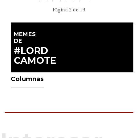
Página 2 de 19
MEMES
DE
#LORD
CAMOTE
Columnas