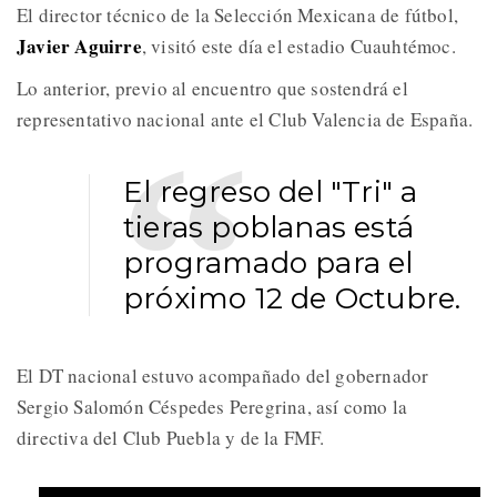
El director técnico de la Selección Mexicana de fútbol,
Javier Aguirre
, visitó este día el estadio Cuauhtémoc.
Lo anterior, previo al encuentro que sostendrá el
representativo nacional ante el Club Valencia de España.
El regreso del "Tri" a
tieras poblanas está
programado para el
próximo 12 de Octubre.
El DT nacional estuvo acompañado del gobernador
Sergio Salomón Céspedes Peregrina, así como la
directiva del Club Puebla y de la FMF.