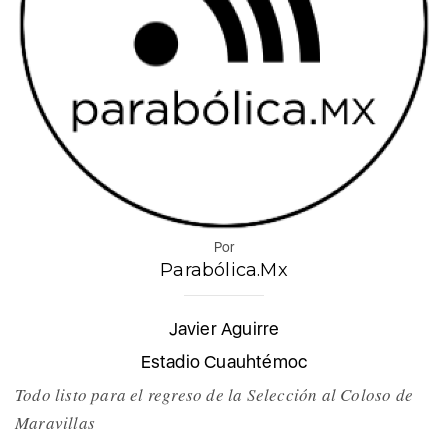
Por
Parabólica.Mx
Javier Aguirre
Estadio Cuauhtémoc
Todo listo para el regreso de la Selección al Coloso de
Maravillas