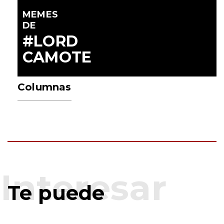
MEMES
DE
#LORD
CAMOTE
Columnas
Te puede