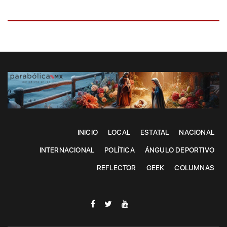
INICIO
LOCAL
ESTATAL
NACIONAL
INTERNACIONAL
POLÍTICA
ÁNGULO DEPORTIVO
REFLECTOR
GEEK
COLUMNAS