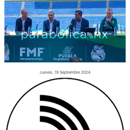
Jueves, 19 Septiembre 2024