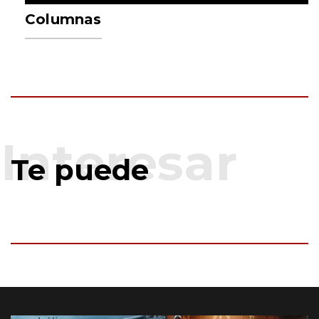
Columnas
Te puede