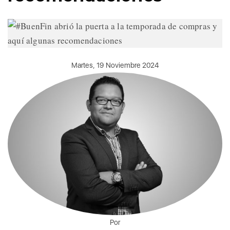
Martes, 19 Noviembre 2024
Por