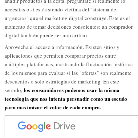
añadir productos a la cesta, pregúntate si realmente lo
necesitas o si estás siendo víctima del "sistema de
urgencias" que el marketing digital construye. Este es el
momento de tomar decisiones conscientes: un comprador
digital también puede ser uno crítico.
Aprovecha el acceso a información. Existen sitios y
aplicaciones que permiten comparar precios entre
múltiples plataformas, mostrando la fluctuación histórica
de los mismos para evaluar si las "ofertas" son realmente
descuentos o solo estrategias de marketing. En este
los consumidores podemos usar la misma
sentido,
tecnología que nos intenta persuadir como un escudo
para maximizar el valor de cada compra.