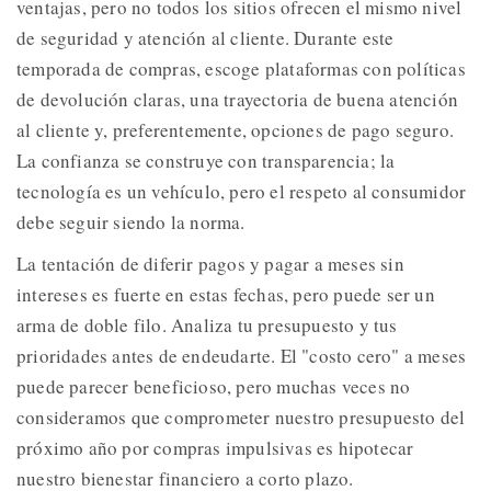
ventajas, pero no todos los sitios ofrecen el mismo nivel
de seguridad y atención al cliente. Durante este
temporada de compras, escoge plataformas con políticas
de devolución claras, una trayectoria de buena atención
al cliente y, preferentemente, opciones de pago seguro.
La confianza se construye con transparencia; la
tecnología es un vehículo, pero el respeto al consumidor
debe seguir siendo la norma.
La tentación de diferir pagos y pagar a meses sin
intereses es fuerte en estas fechas, pero puede ser un
arma de doble filo. Analiza tu presupuesto y tus
prioridades antes de endeudarte. El "costo cero" a meses
puede parecer beneficioso, pero muchas veces no
consideramos que comprometer nuestro presupuesto del
próximo año por compras impulsivas es hipotecar
nuestro bienestar financiero a corto plazo.