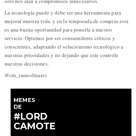
solo nos atan a compromisos innecesarios.
La tecnología puede y debe ser una herramienta para
mejorar nuestra vida, y en la temporada de compras esta
es una buena oportunidad para ponerla a nuestro
servicio. Optemos por ser consumidores críticos y
conscientes, adaptando el solucionismo tecnológico a
nuestras prioridades y no dejando que este controle
nuestras decisiones.
@cm_ramoslinares
MEMES
DE
#LORD
CAMOTE