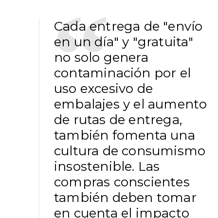
Cada entrega de "envío
en un día" y "gratuita"
no solo genera
contaminación por el
uso excesivo de
embalajes y el aumento
de rutas de entrega,
también fomenta una
cultura de consumismo
insostenible. Las
compras conscientes
también deben tomar
en cuenta el impacto