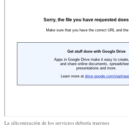
La siliconización de los servicios debería traernos