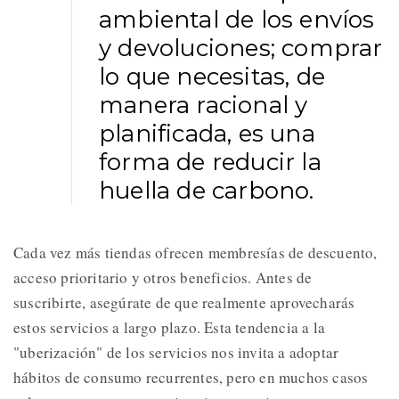
ambiental de los envíos
y devoluciones; comprar
lo que necesitas, de
manera racional y
planificada, es una
forma de reducir la
huella de carbono.
Cada vez más tiendas ofrecen membresías de descuento,
acceso prioritario y otros beneficios. Antes de
suscribirte, asegúrate de que realmente aprovecharás
estos servicios a largo plazo. Esta tendencia a la
"uberización" de los servicios nos invita a adoptar
hábitos de consumo recurrentes, pero en muchos casos