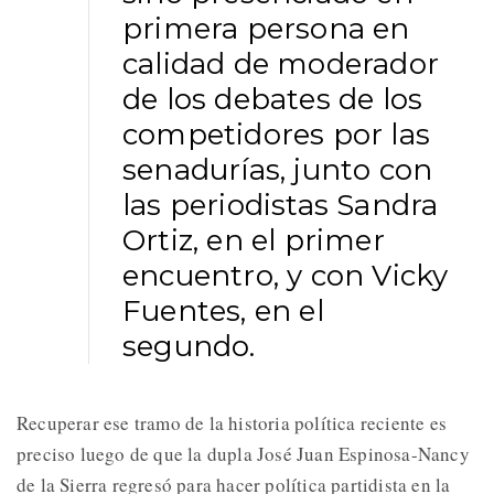
primera persona en
calidad de moderador
de los debates de los
competidores por las
senadurías, junto con
las periodistas Sandra
Ortiz, en el primer
encuentro, y con Vicky
Fuentes, en el
segundo.
Recuperar ese tramo de la historia política reciente es
preciso luego de que la dupla José Juan Espinosa-Nancy
de la Sierra regresó para hacer política partidista en la