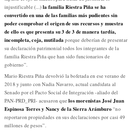
la familia Riestra Piña se ha
injustificable (...)
convertido en una de las familias más pudientes sin
poder comprobar el origen de sus recursos y muestra
de ello es que presenta su 3 de 3 de manera tardía,
incompleta, coja, mutilada
porque deberían de presentar
su declaración patrimonial todos los integrantes de la
familia Riestra Piña que han sido funcionarios de
gobierno”.
Mario Riestra Piña devolvió la bofetada en ese verano de
2018 y junto con Nadia Navarro, actual candidata al
Senado por el Pacto Social de Integración -aliado del
los morenistas José Juan
PAN-PRD_PRI- acusaron que
Espinosa Torres y Nancy de la Sierra Arámburo
“no
reportaron propiedades en sus declaraciones por casi 49
millones de pesos”.