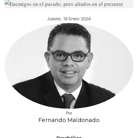
Jueves, 18 Enero 2024
Por
Fernando Maldonado