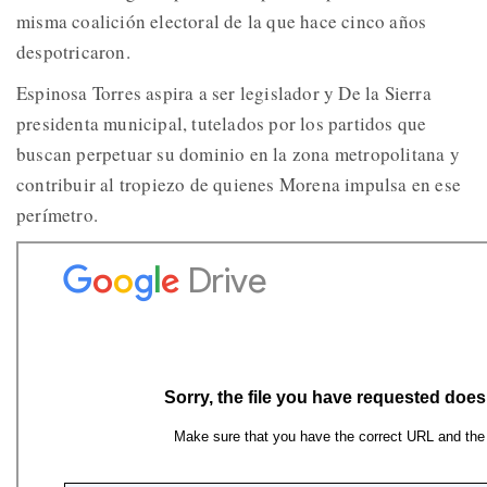
misma coalición electoral de la que hace cinco años
despotricaron.
Espinosa Torres aspira a ser legislador y De la Sierra
presidenta municipal, tutelados por los partidos que
buscan perpetuar su dominio en la zona metropolitana y
contribuir al tropiezo de quienes Morena impulsa en ese
perímetro.