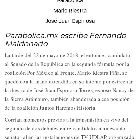
Parabólica
Mario Riestra
José Juan Espinosa
Parabolica.mx escribe Fernando
Maldonado
La tarde del 22 de mayo de 2018, el entonces candidato
al Senado de la República en la segunda fórmula por la
coalición Por México al Frente, Mario Riestra Piña, se
quedó con la mano extendida en su intento por estrechar
la diestra de José Juan Espinosa Torres, esposo Nancy de
la Sierra Arámburo, también abanderada a esa posición
de la coalición Juntos Haremos Historia.
Corrían momentos previos a la transmisión en vivo del
segundo de dos debates entre candidatos a un escaño
senatorial en las instalaciones de TV UDLAP, organizado