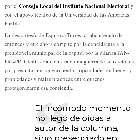
Consejo Local del Instituto Nacional Electoral
por el
y
con el apoyo técnico de la Universidad de las Américas
Puebla.
La descortesía de Espinosa Torres, al abanderado de
entonces y que ahora compite por la candidatura a la
presidencia municipal de la capital por la alianza PAN-
PRI-PRD, tenía como antesala una guerra de acusaciones
por presuntos enriquecimientos, opacidades en bienes y
propiedades y malas prácticas entre quienes
protagonizaron esa contienda.
El incómodo momento
no llegó de oídas al
autor de la columna,
sino presenciado en