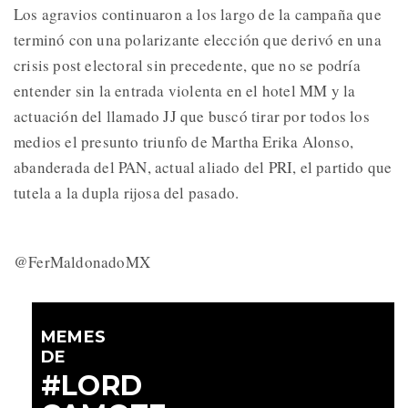
Los agravios continuaron a los largo de la campaña que
terminó con una polarizante elección que derivó en una
crisis post electoral sin precedente, que no se podría
entender sin la entrada violenta en el hotel MM y la
actuación del llamado JJ que buscó tirar por todos los
medios el presunto triunfo de Martha Erika Alonso,
abanderada del PAN, actual aliado del PRI, el partido que
tutela a la dupla rijosa del pasado.
@FerMaldonadoMX
MEMES
DE
#LORD