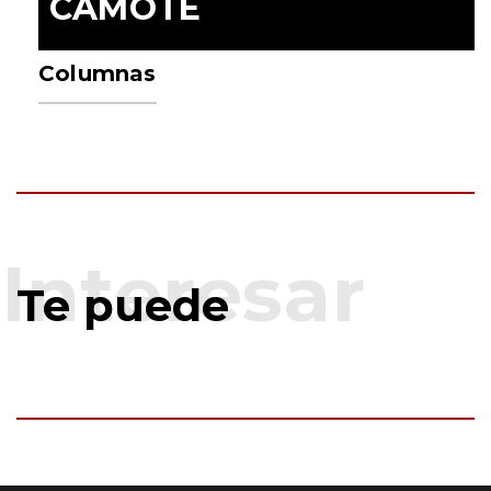
CAMOTE
Columnas
Te puede