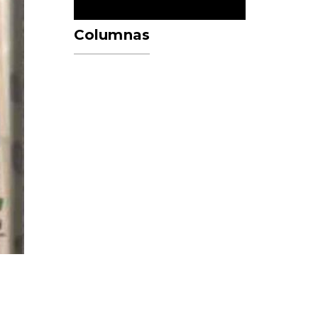
Columnas