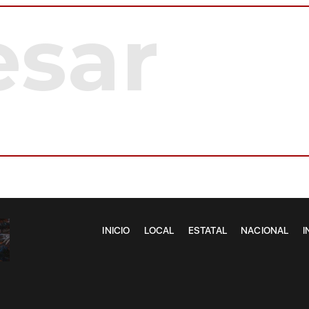
INICIO
LOCAL
ESTATAL
NACIONAL
I