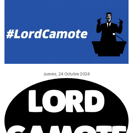
Jueves, 24 Octubre 2024