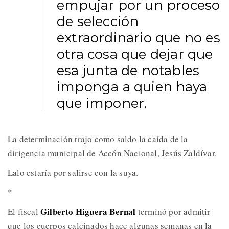
empujar por un proceso
de selección
extraordinario que no es
otra cosa que dejar que
esa junta de notables
imponga a quien haya
que imponer.
La determinación trajo como saldo la caída de la
dirigencia municipal de Accón Nacional, Jesús Zaldívar.
Lalo estaría por salirse con la suya.
*
Gilberto Higuera Bernal
El fiscal
terminó por admitir
que los cuerpos calcinados hace algunas semanas en la