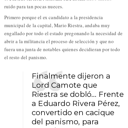
ruido para tan pocas nueces.
Primero porque el ex candidato a la presidencia
municipal de la capital, Mario Riestra, andaba muy
engallado por todo el estado pregonando la necesidad de
abrir a la militancia el proceso de selección y que no
fuera una junta de notables quienes decidieran por todo
el resto del panismo.
Finalmente dijeron a
Lord Camote que
Riestra se dobló… Frente
a Eduardo Rivera Pérez,
convertido en cacique
del panismo, para