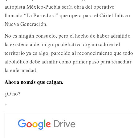
autopista México-Puebla sería obra del operativo
llamado “La Barredora” que opera para el Cártel Jalisco
Nueva Generación.
No es ningún consuelo, pero el hecho de haber admitido
la existencia de un grupo delictivo organizado en el
territorio ya es algo, parecido al reconocimiento que todo
alcohólico debe admitir como primer paso para remediar
la enfermedad.
Ahora nomás que caigan.
¿O no?
*