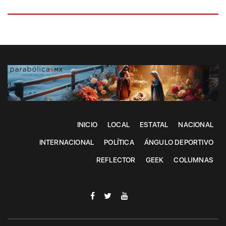
INICIO
LOCAL
ESTATAL
NACIONAL
INTERNACIONAL
POLÍTICA
ÁNGULO DEPORTIVO
REFLECTOR
GEEK
COLUMNAS