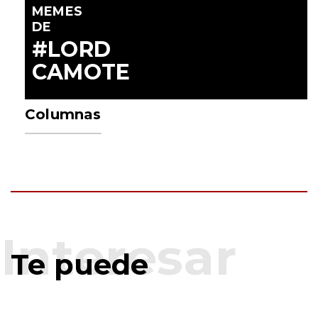
MEMES
DE
#LORD
CAMOTE
Columnas
Te puede