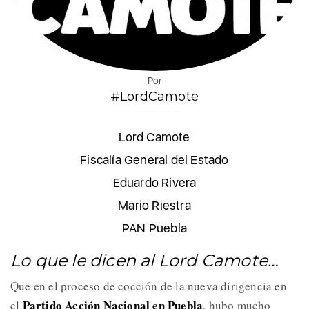
Por
#LordCamote
Lord Camote
Fiscalía General del Estado
Eduardo Rivera
Mario Riestra
PAN Puebla
Lo que le dicen al Lord Camote…
Que en el proceso de cocción de la nueva dirigencia en
Partido Acción Nacional en Puebla
el
, hubo mucho