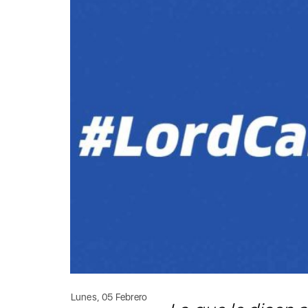
Lunes, 05 Febrero