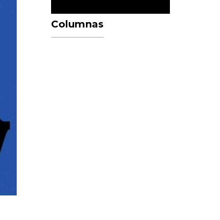
Columnas