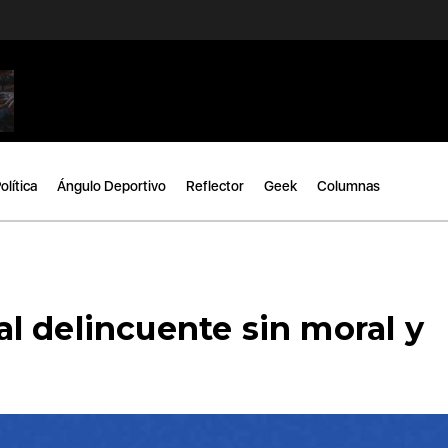
olítica
Ángulo Deportivo
Reflector
Geek
Columnas
 al delincuente sin moral y