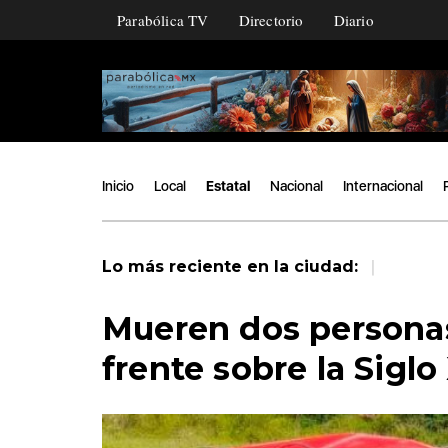
Parabólica TV
Directorio
Diario
Inicio
Local
Estatal
Nacional
Internacional
|
Lo más reciente en la ciudad:
Mueren dos persona
frente sobre la Siglo