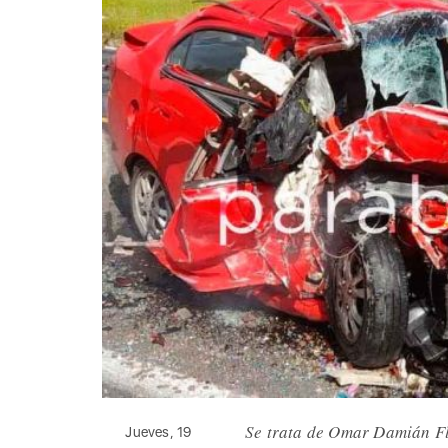
Se trata de Omar Damián Flo
Jueves, 19