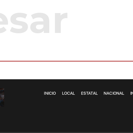
INICIO
LOCAL
ESTATAL
NACIONAL
I