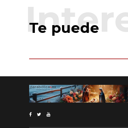
Te puede