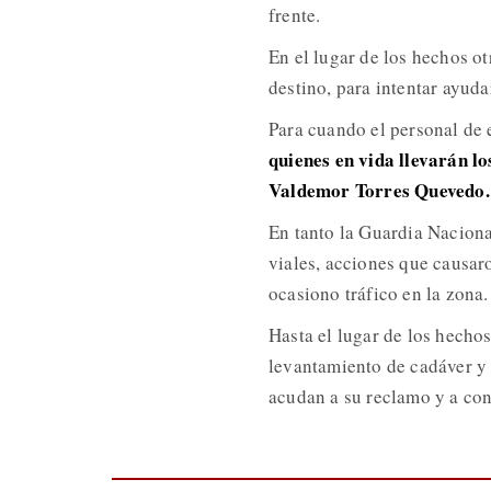
frente.
En el lugar de los hechos o
destino, para intentar ayuda
Para cuando el personal de 
quienes en vida llevarán 
Valdemor Torres Quevedo.
En tanto la Guardia Nacional
viales, acciones que causaro
ocasiono tráfico en la zona.
Hasta el lugar de los hecho
levantamiento de cadáver y 
acudan a su reclamo y a cono