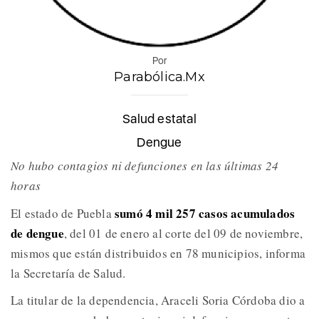
Por
Parabólica.Mx
Salud estatal
Dengue
No hubo contagios ni defunciones en las últimas 24
horas
sumó 4 mil 257 casos acumulados
El estado de Puebla
de dengue
, del 01 de enero al corte del 09 de noviembre,
mismos que están distribuidos en 78 municipios, informa
la Secretaría de Salud.
La titular de la dependencia, Araceli Soria Córdoba dio a