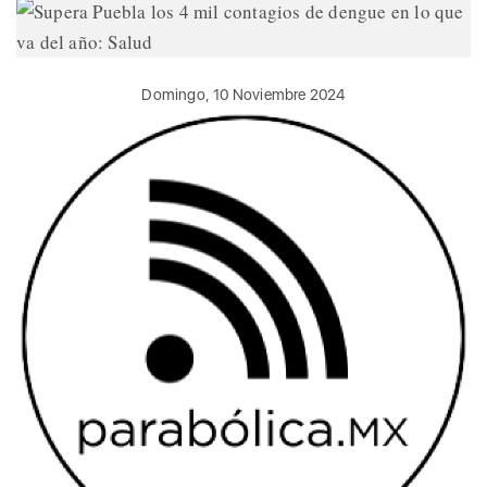
Domingo, 10 Noviembre 2024