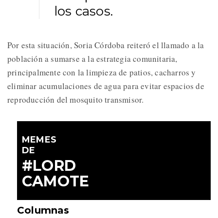
los casos.
Por esta situación, Soria Córdoba reiteró el llamado a la
población a sumarse a la estrategia comunitaria,
principalmente con la limpieza de patios, cacharros y
eliminar acumulaciones de agua para evitar espacios de
reproducción del mosquito transmisor.
MEMES
DE
#LORD
CAMOTE
Columnas