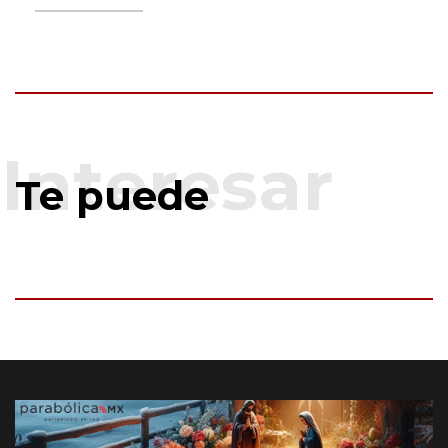
Te puede