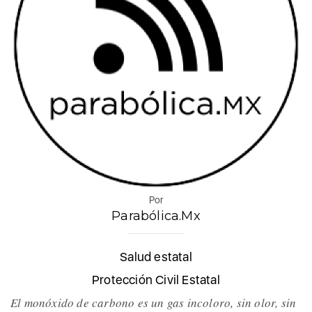
Por
Parabólica.Mx
Salud estatal
Protección Civil Estatal
El monóxido de carbono es un gas incoloro, sin olor, sin