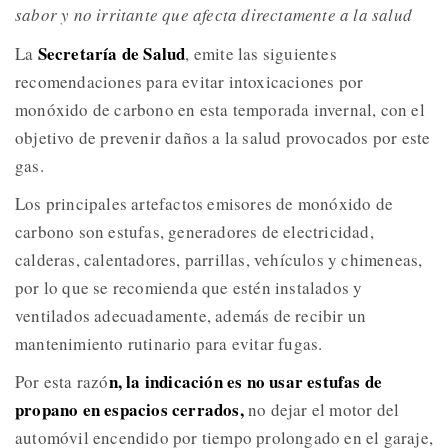
sabor y no irritante que afecta directamente a la salud
Secretaría de Salud
La
, emite las siguientes
recomendaciones para evitar intoxicaciones por
monóxido de carbono en esta temporada invernal, con el
objetivo de prevenir daños a la salud provocados por este
gas.
Los principales artefactos emisores de monóxido de
carbono son estufas, generadores de electricidad,
calderas, calentadores, parrillas, vehículos y chimeneas,
por lo que se recomienda que estén instalados y
ventilados adecuadamente, además de recibir un
mantenimiento rutinario para evitar fugas.
n, la indicación es no usar estufas de
Por esta razó
propano en espacios cerrados,
no dejar el motor del
automóvil encendido por tiempo prolongado en el garaje,