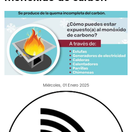
Miércoles, 01 Enero 2025