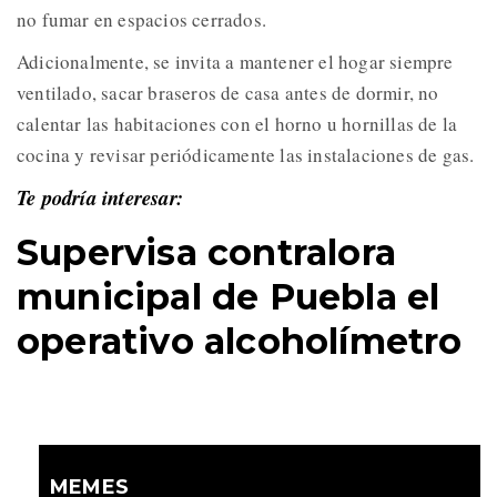
no fumar en espacios cerrados.
Adicionalmente, se invita a mantener el hogar siempre
ventilado, sacar braseros de casa antes de dormir, no
calentar las habitaciones con el horno u hornillas de la
cocina y revisar periódicamente las instalaciones de gas.
Te podría interesar:
Supervisa contralora
municipal de Puebla el
operativo alcoholímetro
MEMES