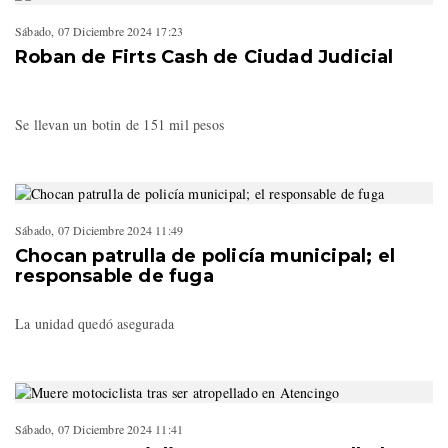
Sábado, 07 Diciembre 2024 17:23
Roban de Firts Cash de Ciudad Judicial
Se llevan un botin de 151 mil pesos
Sábado, 07 Diciembre 2024 11:49
Chocan patrulla de policía municipal; el
responsable de fuga
La unidad quedó asegurada
Sábado, 07 Diciembre 2024 11:41