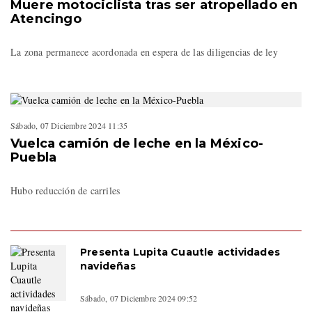
Muere motociclista tras ser atropellado en
Atencingo
La zona permanece acordonada en espera de las diligencias de ley
Sábado, 07 Diciembre 2024 11:35
Vuelca camión de leche en la México-
Puebla
Hubo reducción de carriles
Presenta Lupita Cuautle actividades
navideñas
Sábado, 07 Diciembre 2024 09:52