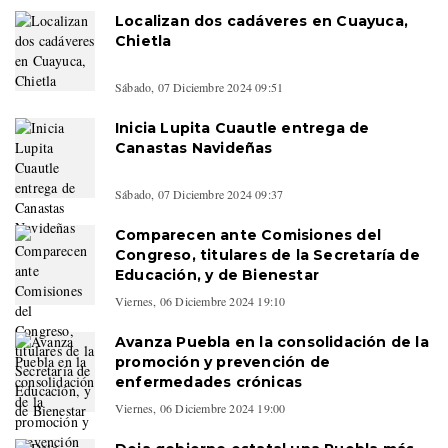
Localizan dos cadáveres en Cuayuca,
Chietla
Sábado, 07 Diciembre 2024 09:51
Inicia Lupita Cuautle entrega de
Canastas Navideñas
Sábado, 07 Diciembre 2024 09:37
Comparecen ante Comisiones del
Congreso, titulares de la Secretaría de
Educación, y de Bienestar
Viernes, 06 Diciembre 2024 19:10
Avanza Puebla en la consolidación de la
promoción y prevención de
enfermedades crónicas
Viernes, 06 Diciembre 2024 19:00