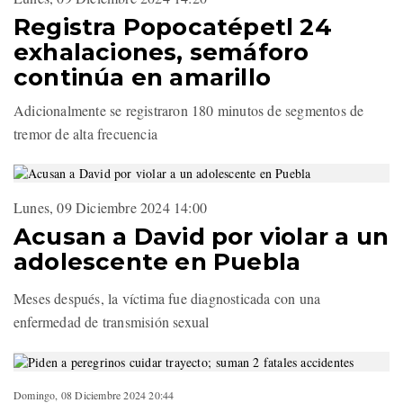
Registra Popocatépetl 24
exhalaciones, semáforo
continúa en amarillo
Adicionalmente se registraron 180 minutos de segmentos de
tremor de alta frecuencia
Lunes, 09 Diciembre 2024 14:00
Acusan a David por violar a un
adolescente en Puebla
Meses después, la víctima fue diagnosticada con una
enfermedad de transmisión sexual
Domingo, 08 Diciembre 2024 20:44