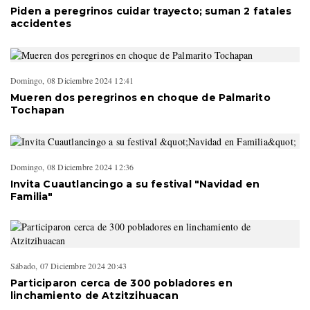
Piden a peregrinos cuidar trayecto; suman 2 fatales
accidentes
Domingo, 08 Diciembre 2024 12:41
Mueren dos peregrinos en choque de Palmarito
Tochapan
Domingo, 08 Diciembre 2024 12:36
Invita Cuautlancingo a su festival "Navidad en
Familia"
Sábado, 07 Diciembre 2024 20:43
Participaron cerca de 300 pobladores en
linchamiento de Atzitzihuacan