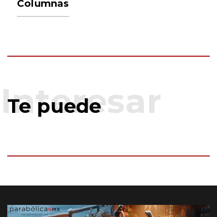
Columnas
Te puede