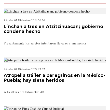
Sábado, 07 Diciembre 2024 20:30
Linchan a tres en Atzitzihuacan; gobierno
condena hecho
Presuntamente los sujetos intentaron llevarse a una menor
Sábado, 07 Diciembre 2024 17:37
Atropella tráiler a peregrinos en la México-
Puebla; hay siete heridos
A la altura del kilómetro 49