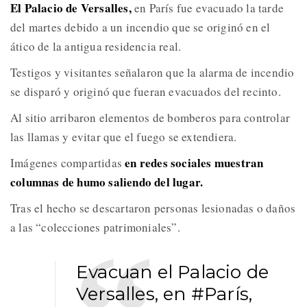
El Palacio de Versalles,
en París fue evacuado la tarde
del martes debido a un incendio que se originó en el
ático de la antigua residencia real.
Testigos y visitantes señalaron que la alarma de incendio
se disparó y originó que fueran evacuados del recinto.
Al sitio arribaron elementos de bomberos para controlar
las llamas y evitar que el fuego se extendiera.
en redes sociales muestran
Imágenes compartidas
columnas de humo saliendo del lugar.
Tras el hecho se descartaron personas lesionadas o daños
a las “colecciones patrimoniales”.
Evacuan el Palacio de
Versalles, en
#París
,