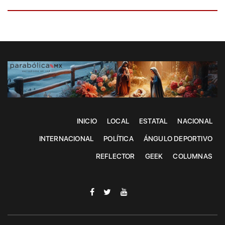
INICIO
LOCAL
ESTATAL
NACIONAL
INTERNACIONAL
POLÍTICA
ÁNGULO DEPORTIVO
REFLECTOR
GEEK
COLUMNAS