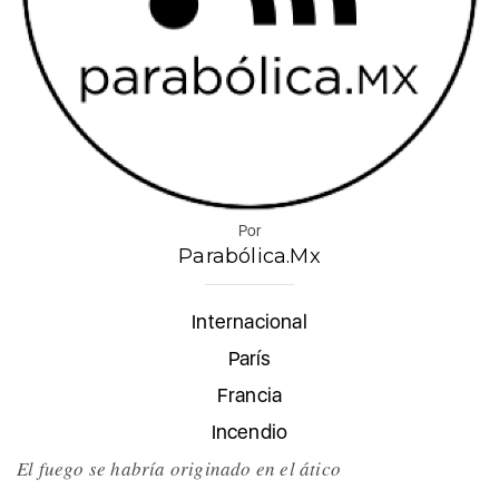
Por
Parabólica.Mx
Internacional
París
Francia
Incendio
El fuego se habría originado en el ático