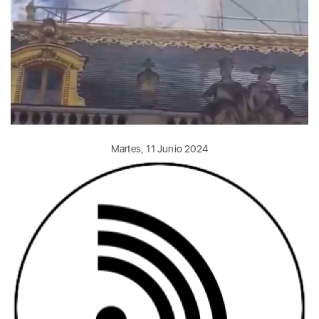
Martes, 11 Junio 2024