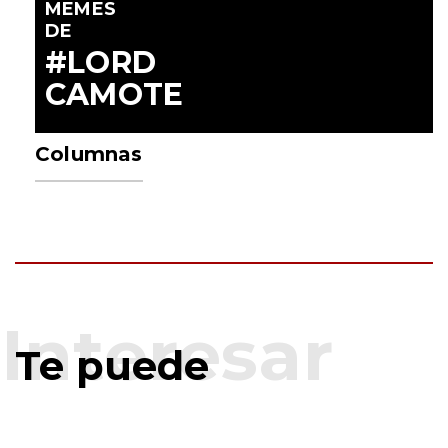
MEMES
DE
#LORD
CAMOTE
Columnas
Te puede