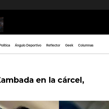
Política
Ángulo Deportivo
Reflector
Geek
Columnas
ambada en la cárcel,