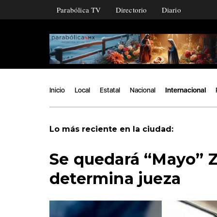
Parabólica TV
Directorio
Diario
Inicio
Local
Estatal
Nacional
Internacional
Lo más reciente en la ciudad:
Se quedará “Mayo” Z
determina jueza