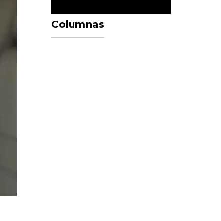
Columnas