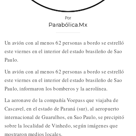
Por
Parabólica.Mx
Un avión con al menos 62 personas a bordo se estrelló
este viernes en el interior del estado brasileño de Sao
Paulo.
Un avión con al menos 62 personas a bordo se estrelló
este viernes en el interior del estado brasileño de Sao
Paulo, informaron los bomberos y la aerolínea.
La aeronave de la compañía Voepass que viajaba de
Cascavel, en el estado de Paraná (sur), al aeropuerto
internacional de Guarulhos, en Sao Paulo, se precipitó
sobre la localidad de Vinhedo, según imágenes que
mostraron medios locales.