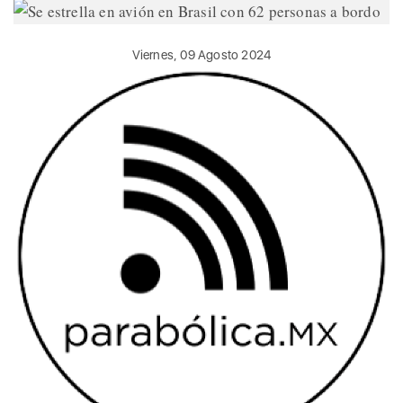
Viernes, 09 Agosto 2024