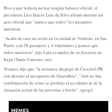
Pese a que todavía no hay ningún balance oficial, el
presidente Luiz Inácio Lula da Silva afirmó durante un
acto oficial que "parece que todos" los pasajeros
murieron.
"Acaba de caer un avión en la ciudad de Vinhedo, en Sao
Paulo, con 58 pasajeros y 4 tripulantes y parece que
todos murieron", dijo Lula en medio de su discurso en
Itajaí (Santa Catarina, sur).
Voepass dijo que "la aeronave despegó de Cascavel-PR
con destino al aeropuerto de Guarulhos". "Aún no hay
confirmación de cómo se produjo el accidente ni de la
situación actual de las personas a bordo", agregó.
MEMES