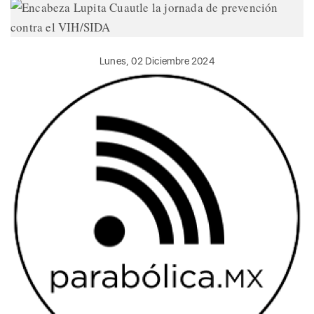
Lunes, 02 Diciembre 2024