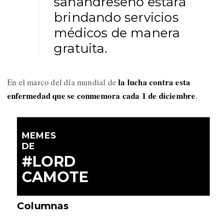
sanandreseño estará
brindando servicios
médicos de manera
gratuita.
la lucha contra esta
En el marco del día mundial de
enfermedad que se conmemora cada 1 de diciembre
.
MEMES
DE
#LORD
CAMOTE
Columnas