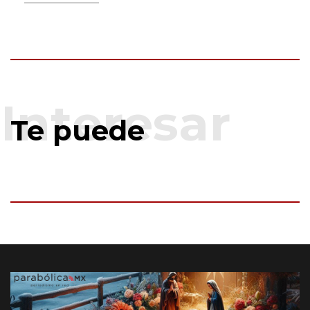
Te puede