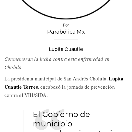
Por
Parabólica.Mx
Lupita Cuautle
Conmemoran la lucha contra esta enfermedad en
Cholula
Lupita
La presidenta municipal de San Andrés Cholula,
Cuautle Torres
, encabezó la jornada de prevención
contra el VIH/SIDA.
El Gobierno del
municipio