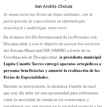
San Andrés Cholula
Se anunciaron las Ferias de Especialidades, con la
participación de especialistas en oftalmología,
neurología y audiología, entre otros
En el marco del Día Internacional de las Personas con
Discapacidad, y con el objetivo de acercar los servicios
del Sistema Municipal DIF (SMDIF) a través de su
a presidenta municipal
Coordinación de Discapacidad, l
Lupita Cuautle Torres entregó aparatos ortopédicos a
personas beneficiarias y anunció la realización de las
Ferias de Especialidades.
Durante su intervención, la alcaldesa Cuautle destacó
que este día debe ser una oportunidad para reflexionar
sobre la necesidad de erradicar los estereotipos y
paradigmas que aún existen en la sociedad respecto a las