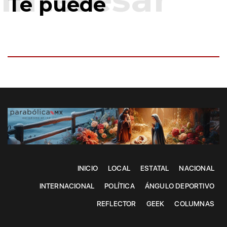
Te puede
INICIO
LOCAL
ESTATAL
NACIONAL
INTERNACIONAL
POLÍTICA
ÁNGULO DEPORTIVO
REFLECTOR
GEEK
COLUMNAS