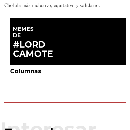
Cholula más inclusivo, equitativo y solidario.
MEMES
DE
#LORD
CAMOTE
Columnas