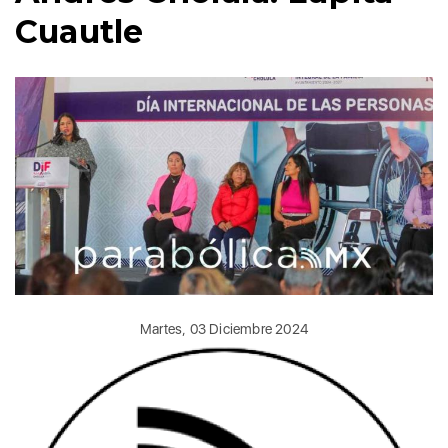
Cuautle
Martes, 03 Diciembre 2024