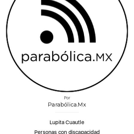
Por
Parabólica.Mx
Lupita Cuautle
Personas con discapacidad