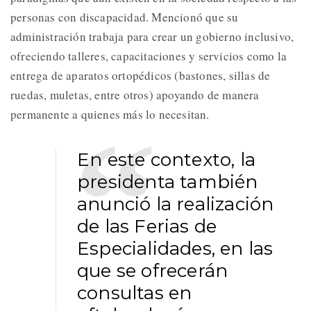
personas con discapacidad. Mencionó que su
administración trabaja para crear un gobierno inclusivo,
ofreciendo talleres, capacitaciones y servicios como la
entrega de aparatos ortopédicos (bastones, sillas de
ruedas, muletas, entre otros) apoyando de manera
permanente a quienes más lo necesitan.
En este contexto, la
presidenta también
anunció la realización
de las Ferias de
Especialidades, en las
que se ofrecerán
consultas en