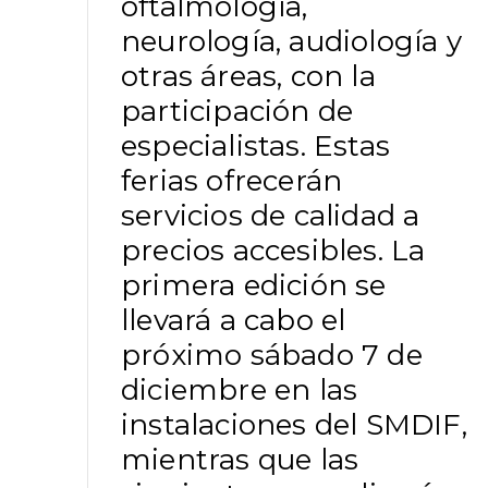
oftalmología,
neurología, audiología y
otras áreas, con la
participación de
especialistas. Estas
ferias ofrecerán
servicios de calidad a
precios accesibles. La
primera edición se
llevará a cabo el
próximo sábado 7 de
diciembre en las
instalaciones del SMDIF,
mientras que las