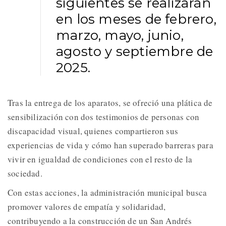
siguientes se realizarán
en los meses de febrero,
marzo, mayo, junio,
agosto y septiembre de
2025.
Tras la entrega de los aparatos, se ofreció una plática de
sensibilización con dos testimonios de personas con
discapacidad visual, quienes compartieron sus
experiencias de vida y cómo han superado barreras para
vivir en igualdad de condiciones con el resto de la
sociedad.
Con estas acciones, la administración municipal busca
promover valores de empatía y solidaridad,
contribuyendo a la construcción de un San Andrés