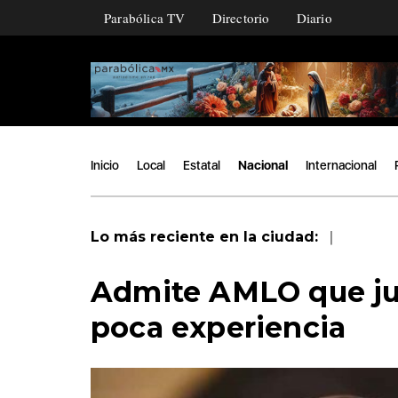
Parabólica TV
Directorio
Diario
Inicio
Local
Estatal
Nacional
Internacional
|
Lo más reciente en la ciudad:
Admite AMLO que ju
poca experiencia