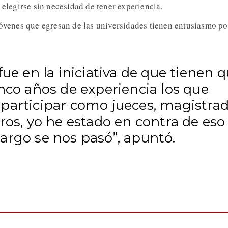
 elegirse sin necesidad de tener experiencia.
jóvenes que egresan de las universidades tienen entusiasmo po
fue en la iniciativa de que tienen 
nco años de experiencia los que
participar como jueces, magistra
ros, yo he estado en contra de eso
argo se nos pasó”, apuntó.