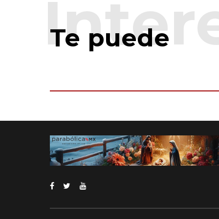
Te puede