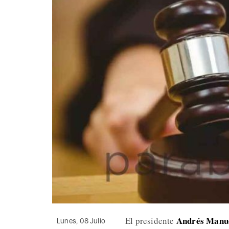
Andrés Manu
El presidente
Lunes, 08 Julio