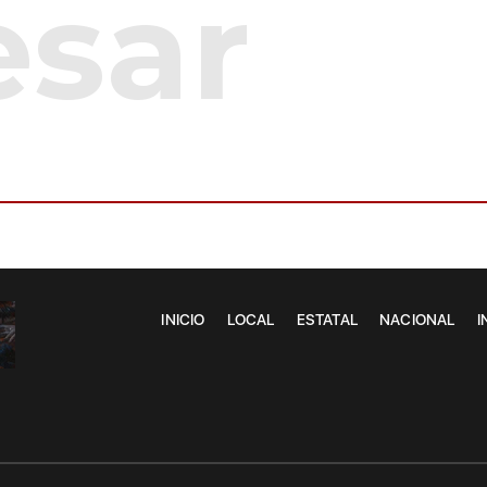
INICIO
LOCAL
ESTATAL
NACIONAL
I