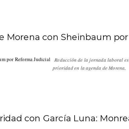
 de Morena con Sheinbaum por
Reducción de la jornada laboral es
prioridad en la agenda de Morena,
guridad con García Luna: Monre