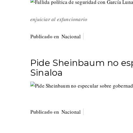
enjuiciar al exfuncionario
Publicado en
Nacional
Pide Sheinbaum no es
Sinaloa
Publicado en
Nacional