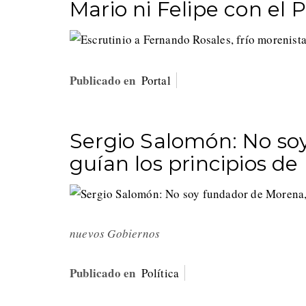
Mario ni Felipe con el 
Publicado en
Portal
Sergio Salomón: No so
guían los principios de 
nuevos Gobiernos
Publicado en
Política