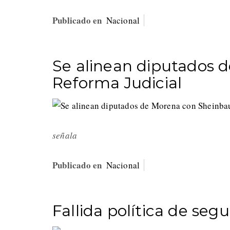
Publicado en
Nacional
Se alinean diputados
Reforma Judicial
señala
Publicado en
Nacional
Fallida política de se