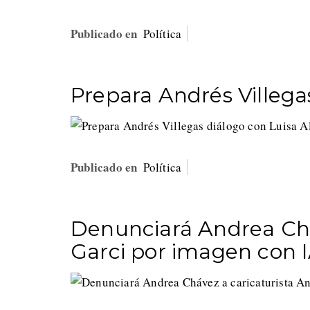
Publicado en
Política
Prepara Andrés Villega
Publicado en
Política
Denunciará Andrea Chá
Garci por imagen con 