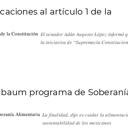
aciones al artículo 1 de la
El senador Adán Augusto López informó 
la iniciativa de “Supremacía Constitucio
inbaum programa de Soberaní
La finalidad, dijo es cuidar la alimentaci
sustentabilidad de los mexicanos