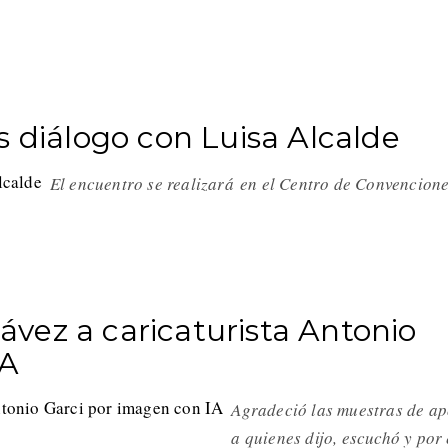
s diálogo con Luisa Alcalde
El encuentro se realizará en el Centro de Convencion
vez a caricaturista Antonio
IA
Agradeció las muestras de a
a quienes dijo, escuchó y por 