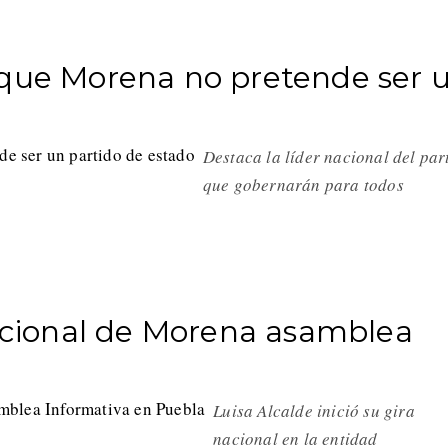
 que Morena no pretende ser 
Destaca la líder nacional del par
que gobernarán para todos
nacional de Morena asamblea
Luisa Alcalde inició su gira
nacional en la entidad