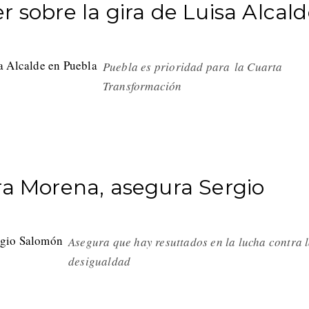
 sobre la gira de Luisa Alcal
Puebla es prioridad para la Cuarta
Transformación
ra Morena, asegura Sergio
Asegura que hay resuttados en la lucha contra 
desigualdad