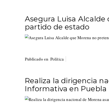
Asegura Luisa Alcalde
partido de estado
Publicado en
Política
Realiza la dirigencia 
Informativa en Puebla