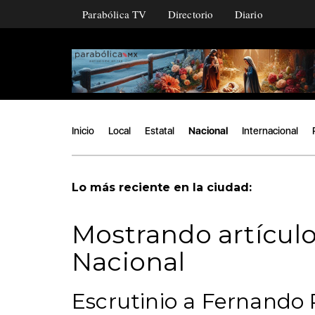
Parabólica TV
Directorio
Diario
Inicio
Local
Estatal
Nacional
Internacional
Lo más reciente en la ciudad:
Mostrando artículo
Nacional
Escrutinio a Fernando R