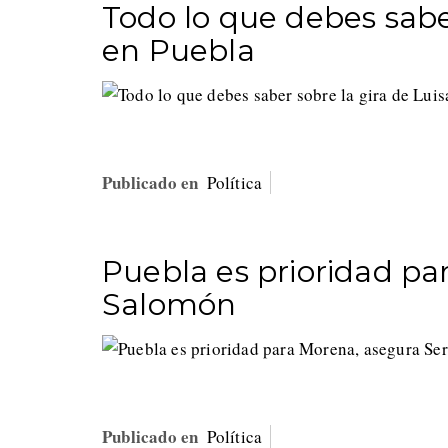
Todo lo que debes saber
en Puebla
Publicado en
Política
Puebla es prioridad pa
Salomón
Publicado en
Política