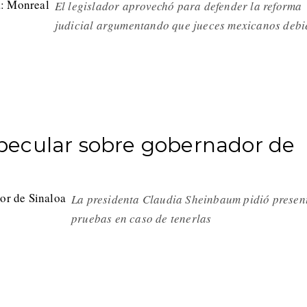
El legislador aprovechó para defender la reforma
judicial argumentando que jueces mexicanos debi
pecular sobre gobernador de
La presidenta Claudia Sheinbaum pidió presen
pruebas en caso de tenerlas