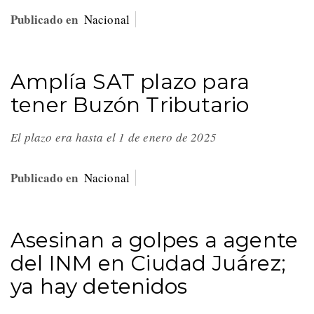
Publicado en
Nacional
Amplía SAT plazo para
tener Buzón Tributario
El plazo era hasta el 1 de enero de 2025
Publicado en
Nacional
Asesinan a golpes a agente
del INM en Ciudad Juárez;
ya hay detenidos