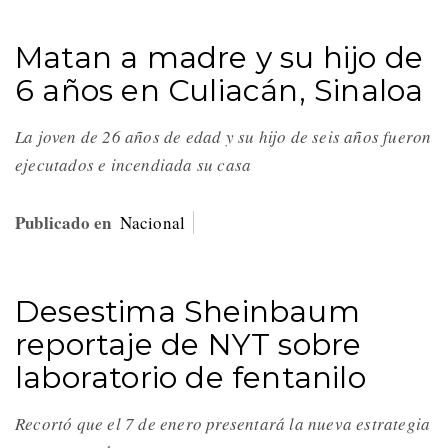
Matan a madre y su hijo de
6 años en Culiacán, Sinaloa
La joven de 26 años de edad y su hijo de seis años fueron
ejecutados e incendiada su casa
Publicado en
Nacional
Desestima Sheinbaum
reportaje de NYT sobre
laboratorio de fentanilo
Recortó que el 7 de enero presentará la nueva estrategia