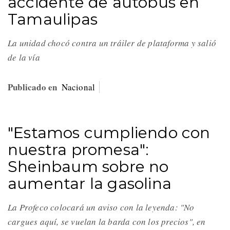
accidente de autobús en
Tamaulipas
La unidad chocó contra un tráiler de plataforma y salió
de la vía
Publicado en
Nacional
"Estamos cumpliendo con
nuestra promesa":
Sheinbaum sobre no
aumentar la gasolina
La Profeco colocará un aviso con la leyenda: "No
cargues aquí, se vuelan la barda con los precios", en