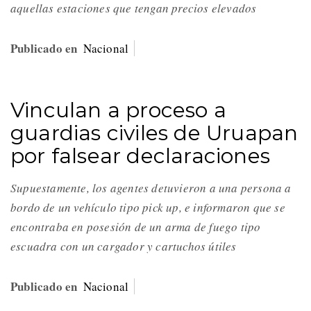
aquellas estaciones que tengan precios elevados
Publicado en
Nacional
Vinculan a proceso a
guardias civiles de Uruapan
por falsear declaraciones
Supuestamente, los agentes detuvieron a una persona a
bordo de un vehículo tipo pick up, e informaron que se
encontraba en posesión de un arma de fuego tipo
escuadra con un cargador y cartuchos útiles
Publicado en
Nacional