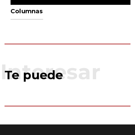
Columnas
Te puede