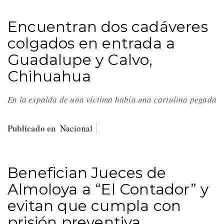
Encuentran dos cadáveres
colgados en entrada a
Guadalupe y Calvo,
Chihuahua
En la espalda de una víctima había una cartulina pegada
Publicado en
Nacional
Benefician Jueces de
Almoloya a “El Contador” y
evitan que cumpla con
prisión preventiva