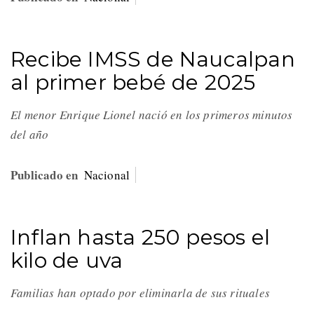
Recibe IMSS de Naucalpan
al primer bebé de 2025
El menor Enrique Lionel nació en los primeros minutos
del año
Publicado en
Nacional
Inflan hasta 250 pesos el
kilo de uva
Familias han optado por eliminarla de sus rituales