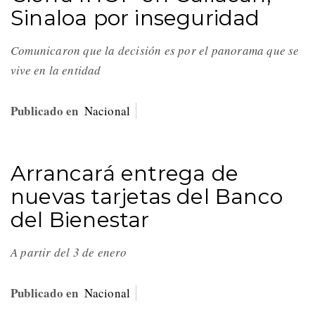
Sinaloa por inseguridad
Comunicaron que la decisión es por el panorama que se
vive en la entidad
Publicado en
Nacional
Arrancará entrega de
nuevas tarjetas del Banco
del Bienestar
A partir del 3 de enero
Publicado en
Nacional