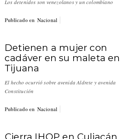
Los detenidos son venezolanos y un colombiano
Publicado en
Nacional
Detienen a mujer con
cadáver en su maleta en
Tijuana
El hecho ocurrió sobre avenida Aldrete y avenida
Constitución
Publicado en
Nacional
Cierra IHOP en Culiacán,