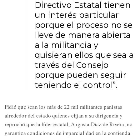
Directivo Estatal tienen
un interés particular
porque el proceso no se
lleve de manera abierta
a la militancia y
quisieran ellos que sea a
través del Consejo
porque pueden seguir
teniendo el control”.
Pidió que sean los más de 22 mil militantes panistas
alrededor del estado quienes elijan a su dirigencia y
reprochó que la líder estatal, Augusta Díaz de Rivera, no
garantiza condiciones de imparcialidad en la contienda