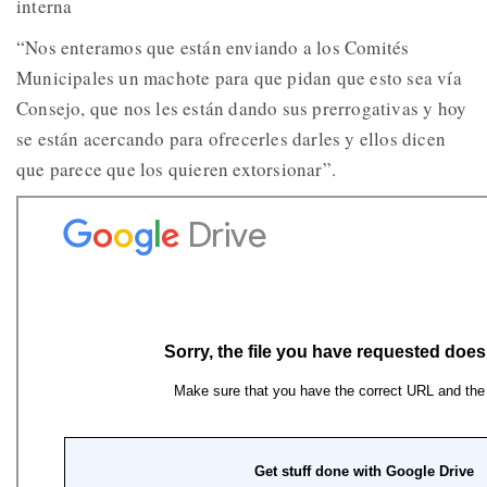
interna
“Nos enteramos que están enviando a los Comités
Municipales un machote para que pidan que esto sea vía
Consejo, que nos les están dando sus prerrogativas y hoy
se están acercando para ofrecerles darles y ellos dicen
que parece que los quieren extorsionar”.