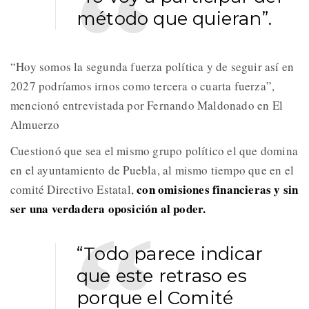
método que quieran”.
“Hoy somos la segunda fuerza política y de seguir así en
2027 podríamos irnos como tercera o cuarta fuerza”,
mencionó entrevistada por Fernando Maldonado en El
Almuerzo
Cuestionó que sea el mismo grupo político el que domina
en el ayuntamiento de Puebla, al mismo tiempo que en el
con omisiones financieras y sin
comité Directivo Estatal,
ser una verdadera oposición al poder.
“Todo parece indicar
que este retraso es
porque el Comité