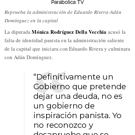
Parabolica TV
Reprueba la administración de Eduardo Rivera-Adán
Domínguez en la capital
Mónica Rodríguez Della Vecchia
La diputada
acusó la
falta de identidad panista en la administración saliente
de la capital que iniciara con Eduardo Rivera y culminara
con Adán Domínguez.
“Definitivamente un
Gobierno que pretende
dejar una deuda, no es
un gobierno de
inspiración panista. Yo
no reconozco y
desapruebo que se