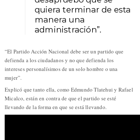
quiera terminar de esta
manera una
administración”.
“El Partido Acción Nacional debe ser un partido que
defienda a los ciudadanos y no que defienda los
intereses personalísimos de un solo hombre o una
mujer”.
Explicó que tanto ella, como Edmundo Tlatehui y Rafael
Micalco, están en contra de que el partido se esté
llevando de la forma en que se está llevando.