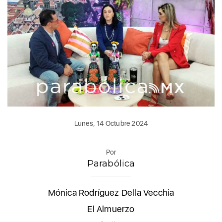
Lunes, 14 Octubre 2024
Por
Parabólica
Mónica Rodríguez Della Vecchia
El Almuerzo