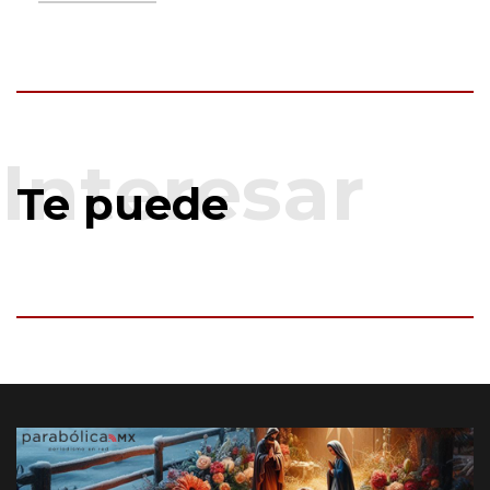
Te puede