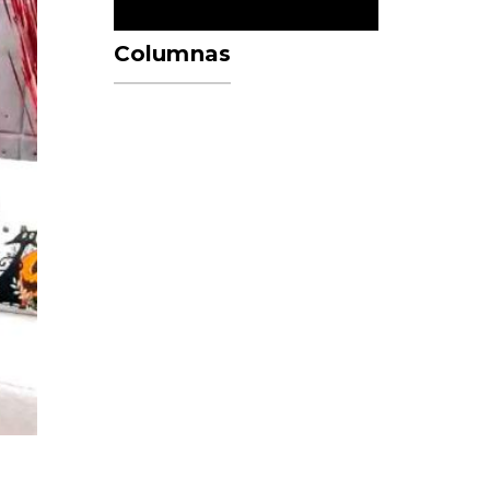
Columnas