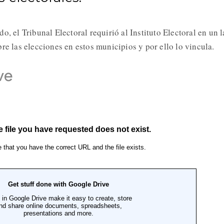
o, el Tribunal Electoral requirió al Instituto Electoral en un 
re las elecciones en estos municipios y por ello lo vincula.