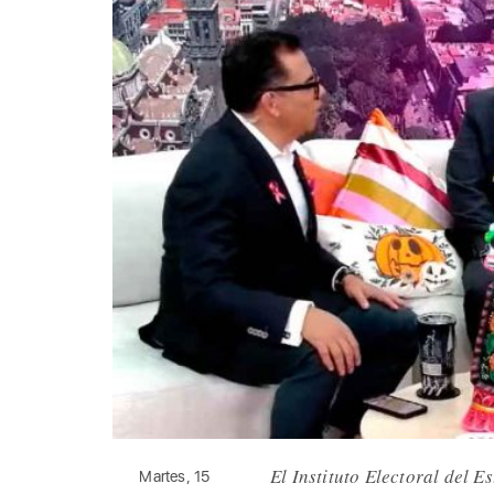
El Instituto Electoral del 
Martes, 15