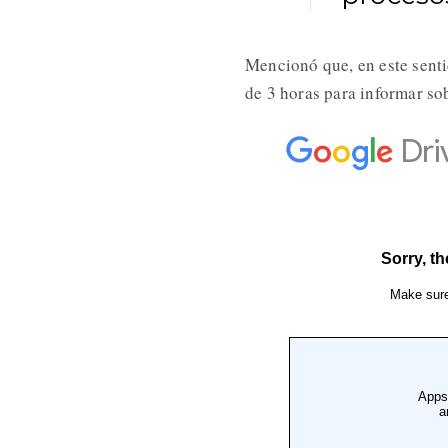
Mencionó que, en este sentid
de 3 horas para informar sob