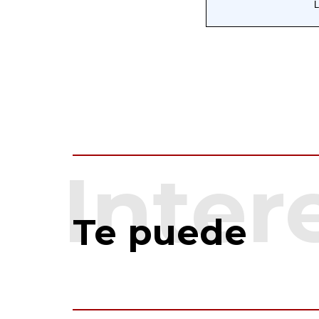
Te puede