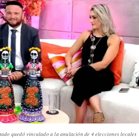
Estado quedó vinculado a la anulación de 4 elecciones locales