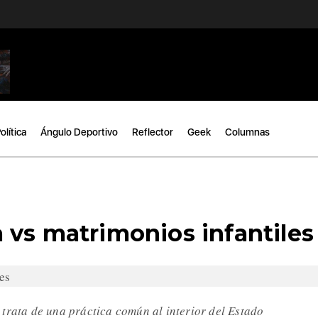
olítica
Ángulo Deportivo
Reflector
Geek
Columnas
 vs matrimonios infantiles
trata de una práctica común al interior del Estado