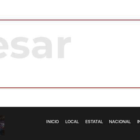
INICIO
LOCAL
ESTATAL
NACIONAL
I