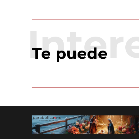
Te puede