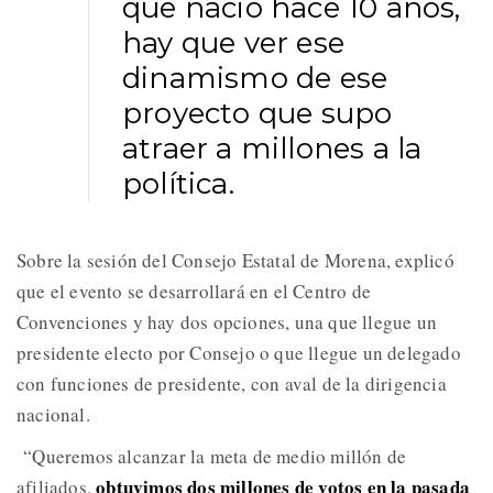
que nació hace 10 años,
hay que ver ese
dinamismo de ese
proyecto que supo
atraer a millones a la
política.
Sobre la sesión del Consejo Estatal de Morena, explicó
que el evento se desarrollará en el Centro de
Convenciones y hay dos opciones, una que llegue un
presidente electo por Consejo o que llegue un delegado
con funciones de presidente, con aval de la dirigencia
nacional.
“Queremos alcanzar la meta de medio millón de
obtuvimos dos millones de votos en la pasada
afiliados,