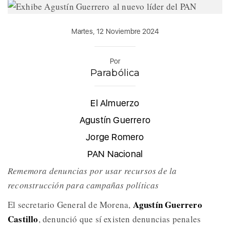
Martes, 12 Noviembre 2024
Por
Parabólica
El Almuerzo
Agustín Guerrero
Jorge Romero
PAN Nacional
Rememora denuncias por usar recursos de la
reconstrucción para campañas políticas
Agustín Guerrero
El secretario General de Morena,
Castillo
, denunció que sí existen denuncias penales