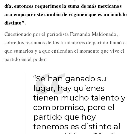
día, entonces requerimos la suma de más mexicanos
ara empujar este cambio de régimen que es un modelo
distinto”.
Cuestionado por el periodista Fernando Maldonado,
sobre los reclamos de los fundadores de partido llamó a
que sumarlos y a que entiendan el momento que vive el
partido en el poder.
“Se han ganado su
lugar, hay quienes
tienen mucho talento y
compromiso, pero el
partido que hoy
tenemos es distinto al