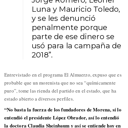
Luna y Mauricio Toledo,
y se les denunció
penalmente porque
parte de ese dinero se
usó para la campaña de
2018”.
Entrevistado en el programa El Almuerzo, expuso que es
probable que un morenista que no sea “químicamente
puro”, tome las rienda del partido en el estado, que ha
estado abierto a diversos perfiles.
“No basta la fuerza de los fundadores de Morena, sí lo
entendió el presidente López Obrador, así lo entendió
la doctora Claudia Sheinbaum y así se entiende hoy en