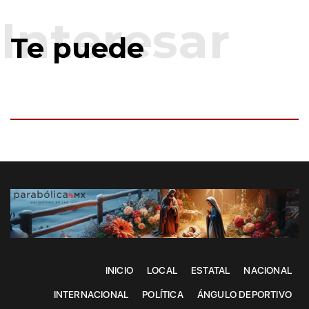
Te puede
INICIO
LOCAL
ESTATAL
NACIONAL
INTERNACIONAL
POLÍTICA
ÁNGULO DEPORTIVO