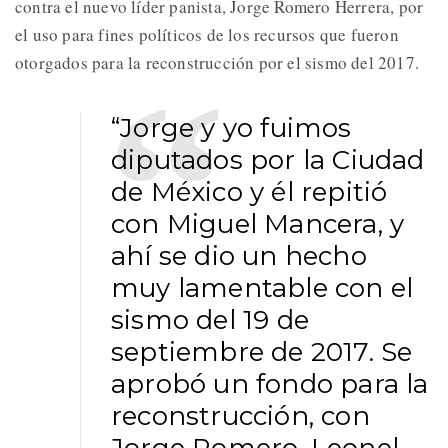
contra el nuevo líder panista, Jorge Romero Herrera, por
el uso para fines políticos de los recursos que fueron
otorgados para la reconstrucción por el sismo del 2017.
“Jorge y yo fuimos
diputados por la Ciudad
de México y él repitió
con Miguel Mancera, y
ahí se dio un hecho
muy lamentable con el
sismo del 19 de
septiembre de 2017. Se
aprobó un fondo para la
reconstrucción, con
Jorge Romero, Leonel