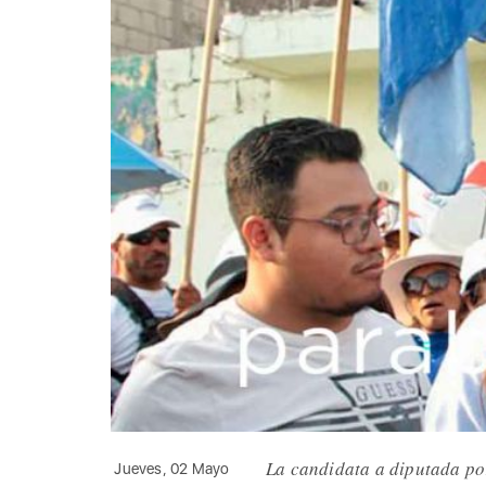
La candidata a diputada p
Jueves, 02 Mayo