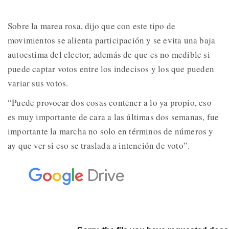
Sobre la marea rosa, dijo que con este tipo de
movimientos se alienta participación y se evita una baja
autoestima del elector, además de que es no medible si
puede captar votos entre los indecisos y los que pueden
variar sus votos.
“Puede provocar dos cosas contener a lo ya propio, eso
es muy importante de cara a las últimas dos semanas, fue
importante la marcha no solo en términos de números y
ay que ver si eso se traslada a intención de voto”.