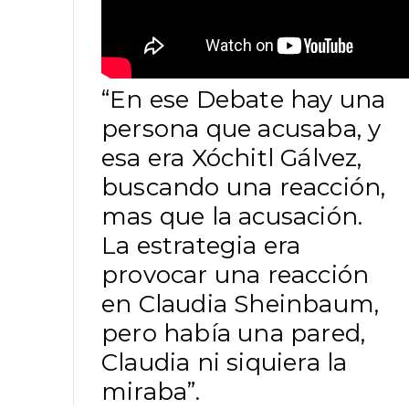
“En ese Debate hay una
persona que acusaba, y
esa era Xóchitl Gálvez,
buscando una reacción,
mas que la acusación.
La estrategia era
provocar una reacción
en Claudia Sheinbaum,
pero había una pared,
Claudia ni siquiera la
miraba”.