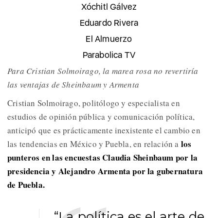
Xóchitl Gálvez
Eduardo Rivera
El Almuerzo
Parabolica TV
Para Cristian Solmoirago, la marea rosa no revertiría
las ventajas de Sheinbaum y Armenta
Cristian Solmoirago, politólogo y especialista en
estudios de opinión pública y comunicación política,
anticipó que es prácticamente inexistente el cambio en
los
las tendencias en México y Puebla, en relación a
punteros en las encuestas Claudia Sheinbaum por la
presidencia y Alejandro Armenta por la gubernatura
de Puebla.
“La política es el arte de