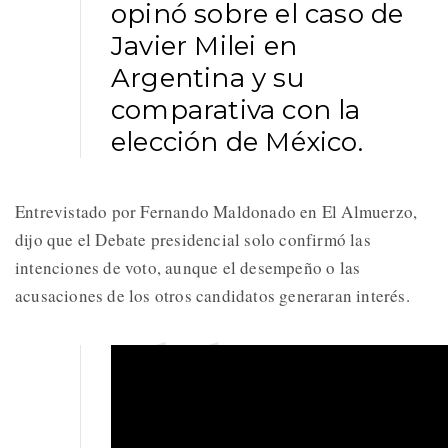
opinó sobre el caso de
Javier Milei en
Argentina y su
comparativa con la
elección de México.
Entrevistado por Fernando Maldonado en El Almuerzo,
dijo que el Debate presidencial solo confirmó las
intenciones de voto, aunque el desempeño o las
acusaciones de los otros candidatos generaran interés.