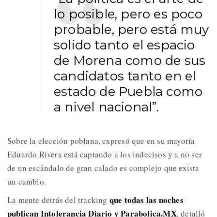
lo posible, pero es poco
probable, pero está muy
solido tanto el espacio
de Morena como de sus
candidatos tanto en el
estado de Puebla como
a nivel nacional”.
Sobre la elección poblana, expresó que en su mayoría
Eduardo Rivera está captando a los indecisos y a no ser
de un escándalo de gran calado es complejo que exista
un cambio.
que todas las noches
La mente detrás del tracking
publican Intolerancia Diario y Parabolica.MX
, detalló