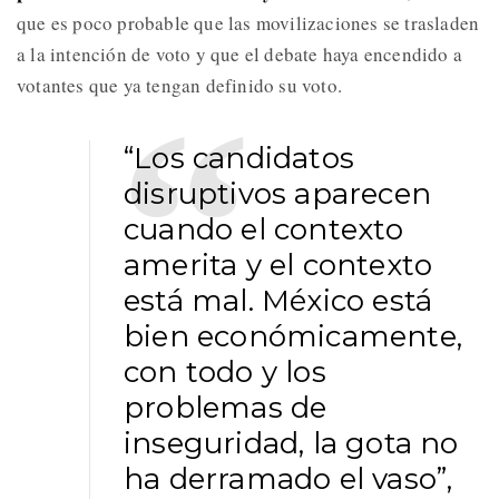
que es poco probable que las movilizaciones se trasladen
a la intención de voto y que el debate haya encendido a
votantes que ya tengan definido su voto.
“Los candidatos
disruptivos aparecen
cuando el contexto
amerita y el contexto
está mal. México está
bien económicamente,
con todo y los
problemas de
inseguridad, la gota no
ha derramado el vaso”,