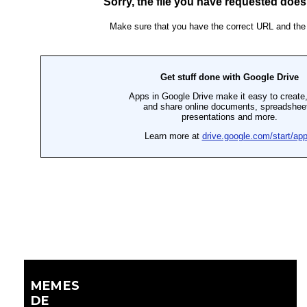
MEMES
DE