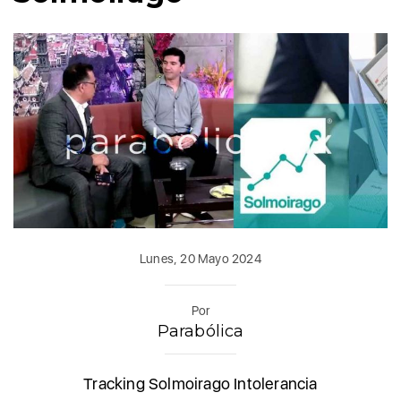
Lunes, 20 Mayo 2024
Por
Parabólica
Tracking Solmoirago Intolerancia