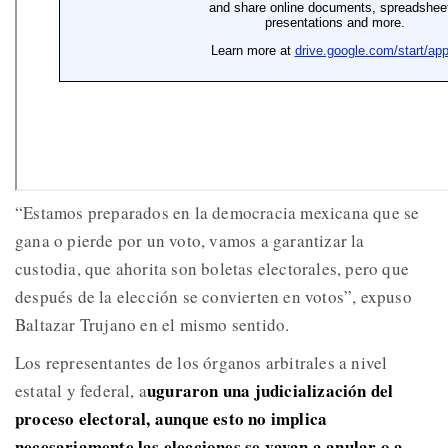
“Estamos preparados en la democracia mexicana que se
gana o pierde por un voto, vamos a garantizar la
custodia, que ahorita son boletas electorales, pero que
después de la elección se convierten en votos”, expuso
Baltazar Trujano en el mismo sentido.
Los representantes de los órganos arbitrales a nivel
uguraron una judicialización del
estatal y federal, a
proceso electoral, aunque esto no implica
necesariamente las elecciones se vayan a anular o a