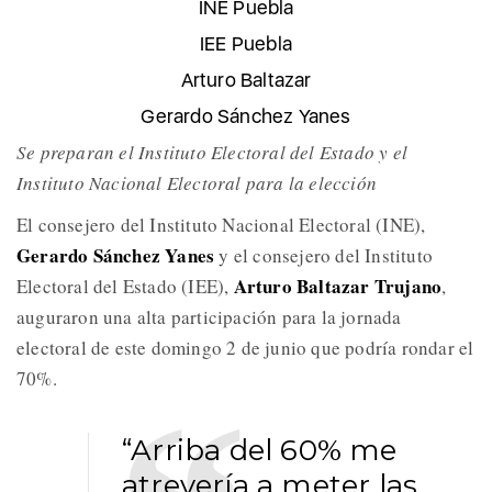
INE Puebla
IEE Puebla
Arturo Baltazar
Gerardo Sánchez Yanes
Se preparan el Instituto Electoral del Estado y el
Instituto Nacional Electoral para la elección
El consejero del Instituto Nacional Electoral (INE),
Gerardo Sánchez Yanes
y el consejero del Instituto
Arturo Baltazar Trujano
Electoral del Estado (IEE),
,
auguraron una alta participación para la jornada
electoral de este domingo 2 de junio que podría rondar el
70%.
“Arriba del 60% me
atrevería a meter las