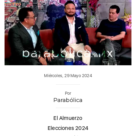
Miércoles, 29 Mayo 2024
Por
Parabólica
El Almuerzo
Elecciones 2024