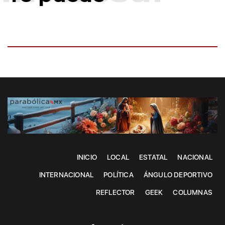
INICIO
LOCAL
ESTATAL
NACIONAL
INTERNACIONAL
POLÍTICA
ÁNGULO DEPORTIVO
REFLECTOR
GEEK
COLUMNAS