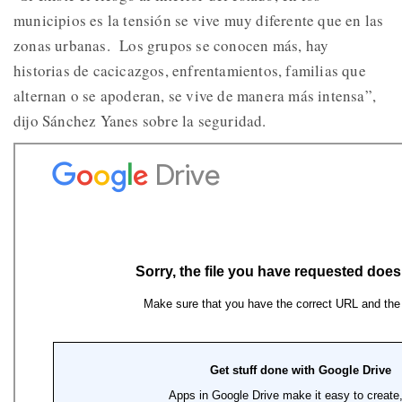
municipios es la tensión se vive muy diferente que en las
zonas urbanas. Los grupos se conocen más, hay
historias de cacicazgos, enfrentamientos, familias que
alternan o se apoderan, se vive de manera más intensa”,
dijo Sánchez Yanes sobre la seguridad.