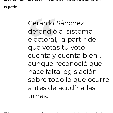
repetir.
Gerardo Sánchez
defendió al sistema
electoral, “a partir de
que votas tu voto
cuenta y cuenta bien”,
aunque reconoció que
hace falta legislación
sobre todo lo que ocurre
antes de acudir a las
urnas.