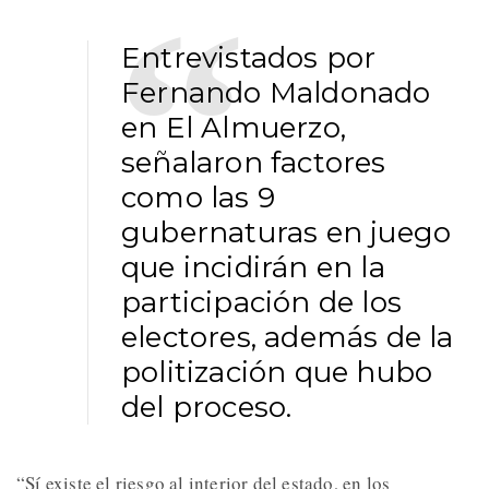
Entrevistados por
Fernando Maldonado
en El Almuerzo,
señalaron factores
como las 9
gubernaturas en juego
que incidirán en la
participación de los
electores, además de la
politización que hubo
del proceso.
“Sí existe el riesgo al interior del estado, en los