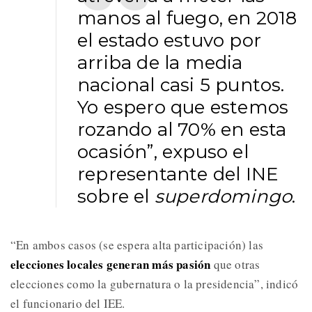
manos al fuego, en 2018
el estado estuvo por
arriba de la media
nacional casi 5 puntos.
Yo espero que estemos
rozando al 70% en esta
ocasión”, expuso el
representante del INE
sobre el
superdomingo
.
“En ambos casos (se espera alta participación) las
elecciones locales generan más pasión
que otras
elecciones como la gubernatura o la presidencia”, indicó
el funcionario del IEE.