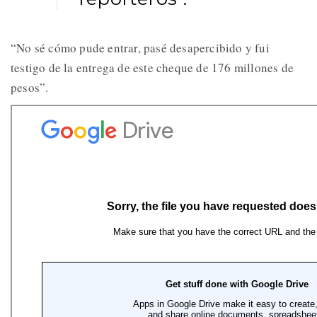
“No sé cómo pude entrar, pasé desapercibido y fui
testigo de la entrega de este cheque de 176 millones de
pesos”.