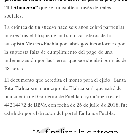
“El Almuerzo”
que se transmite a través de redes
sociales.
La crónica de un suceso hace seis años cobró particular
interés tras el bloque de un tramo carreteros de la
autopista México-Puebla por labriegos inconformes por
la supuesta falta de cumplimiento del pago de una
indemnización por las tierras que se extendió por más de
48 horas.
El documento que acredita el monto para el ejido “Santa
Rita Tlahuapan, municipio de Tlahuapan” que salió de
una cuenta del Gobierno de Puebla cuyo número es el
44214472 de BBVA con fecha de 26 de julio de 2018, fue
exhibido por el director del portal En Línea Puebla.
“Al finalizar la entrega