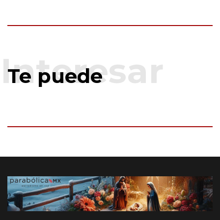
Te puede