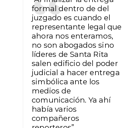
formal dentro de del
juzgado es cuando el
representante legal que
ahora nos enteramos,
no son abogados sino
líderes de Santa Rita
salen edificio del poder
judicial a hacer entrega
simbólica ante los
medios de
comunicación. Ya ahí
había varios
compañeros
reporteros”.