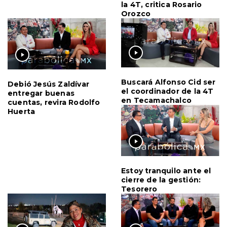
la 4T, critica Rosario
Orozco
Buscará Alfonso Cid ser
Debió Jesús Zaldívar
el coordinador de la 4T
entregar buenas
en Tecamachalco
cuentas, revira Rodolfo
Huerta
Estoy tranquilo ante el
cierre de la gestión:
Tesorero