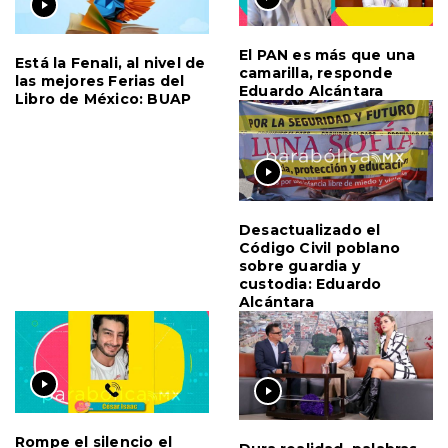
El PAN es más que una
Está la Fenali, al nivel de
camarilla, responde
las mejores Ferias del
Eduardo Alcántara
Libro de México: BUAP
Desactualizado el
Código Civil poblano
sobre guardia y
custodia: Eduardo
Alcántara
Rompe el silencio el