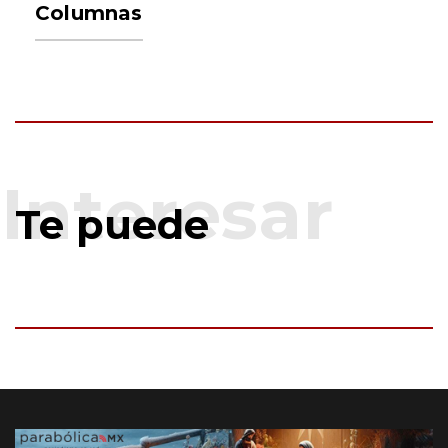
Columnas
Te puede