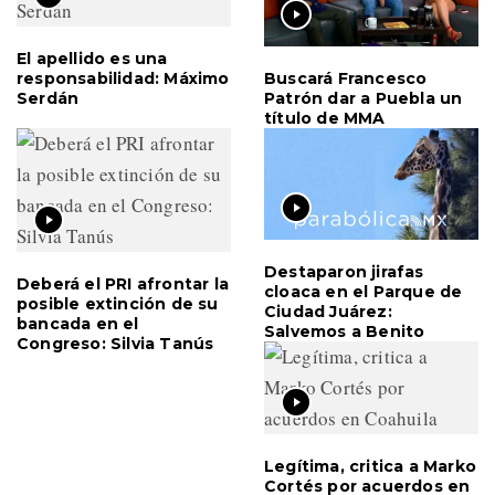
El apellido es una
Buscará Francesco
responsabilidad: Máximo
Patrón dar a Puebla un
Serdán
título de MMA
Destaparon jirafas
Deberá el PRI afrontar la
cloaca en el Parque de
posible extinción de su
Ciudad Juárez:
bancada en el
Salvemos a Benito
Congreso: Silvia Tanús
Legítima, critica a Marko
Cortés por acuerdos en