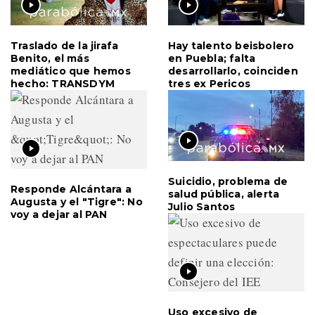
Traslado de la jirafa
Hay talento beisbolero
Benito, el más
en Puebla; falta
mediático que hemos
desarrollarlo, coinciden
hecho: TRANSDYM
tres ex Pericos
Suicidio, problema de
Responde Alcántara a
salud pública, alerta
Augusta y el "Tigre": No
Julio Santos
voy a dejar al PAN
Uso excesivo de