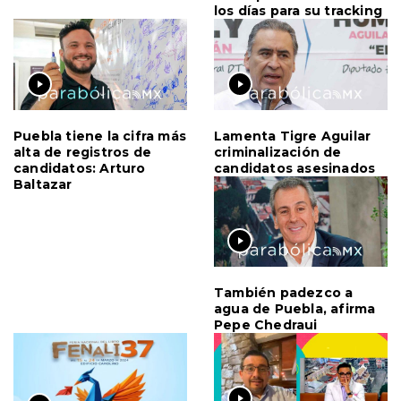
los días para su tracking
Puebla tiene la cifra más
Lamenta Tigre Aguilar
alta de registros de
criminalización de
candidatos: Arturo
candidatos asesinados
Baltazar
También padezco a
agua de Puebla, afirma
Pepe Chedraui