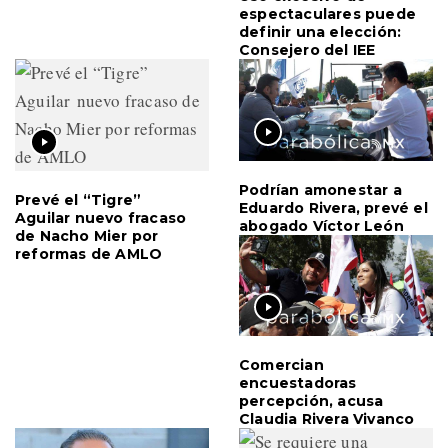
espectaculares puede
definir una elección:
Consejero del IEE
Podrían amonestar a
Prevé el “Tigre”
Eduardo Rivera, prevé el
Aguilar nuevo fracaso
abogado Víctor León
de Nacho Mier por
reformas de AMLO
Comercian
encuestadoras
percepción, acusa
Claudia Rivera Vivanco