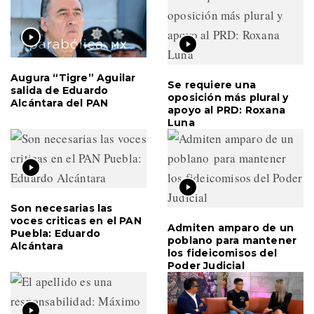
Augura “Tigre” Aguilar
Se requiere una
salida de Eduardo
oposición más plural y
Alcántara del PAN
apoyo al PRD: Roxana
Luna
Son necesarias las
voces criticas en el PAN
Admiten amparo de un
Puebla: Eduardo
poblano para mantener
Alcántara
los fideicomisos del
Poder Judicial