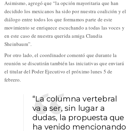
Asimismo, agregó que “la opción mayoritaria que han
decidido los mexicanos ha sido por nuestra coalición y el
diálogo entre todos los que formamos parte de este
movimiento se enriquece escuchando a todas las voces y
en este caso de nuestra querida amiga Claudia
Sheinbaum”.
Por otro lado, el coordinador comentó que durante la
reunión se discutirán también las iniciativas que enviará
el titular del Poder Ejecutivo el próximo lunes 5 de
febrero.
“La columna vertebral
va a ser, sin lugar a
dudas, la propuesta que
ha venido mencionando