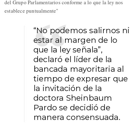
del Grupo Parlamentarios conforme a lo que la ley nos
establece puntualmente"
“No podemos salirnos ni
estar al margen de lo
que la ley señala”,
declaró el líder de la
bancada mayoritaria al
tiempo de expresar que
la invitación de la
doctora Sheinbaum
Pardo se decidió de
manera consensuada.