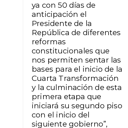
ya con 50 días de
anticipación el
Presidente de la
República de diferentes
reformas
constitucionales que
nos permiten sentar las
bases para el inicio de la
Cuarta Transformación
y la culminación de esta
primera etapa que
iniciará su segundo piso
con el inicio del
siguiente gobierno”,