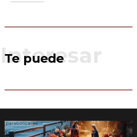
Te puede