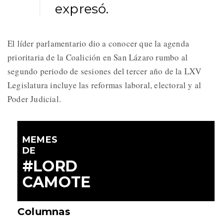
expresó.
El líder parlamentario dio a conocer que la agenda
prioritaria de la Coalición en San Lázaro rumbo al
segundo periodo de sesiones del tercer año de la LXV
Legislatura incluye las reformas laboral, electoral y al
Poder Judicial.
MEMES
DE
#LORD
CAMOTE
Columnas