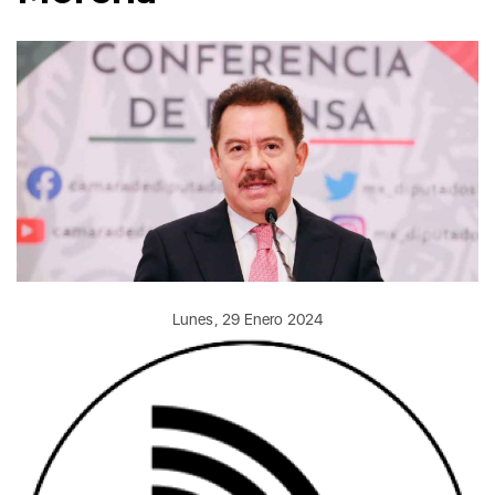
Lunes, 29 Enero 2024