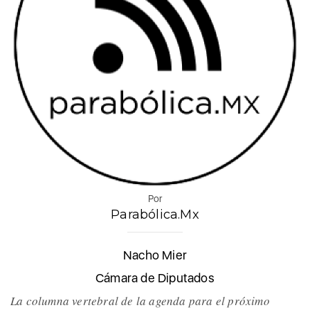
Por
Parabólica.Mx
Nacho Mier
Cámara de Diputados
La columna vertebral de la agenda para el próximo