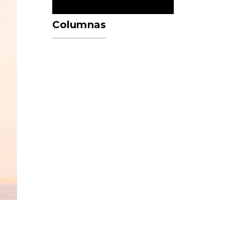
Columnas