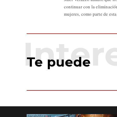
continuar con la eliminación
mujeres, como parte de esta
Te puede