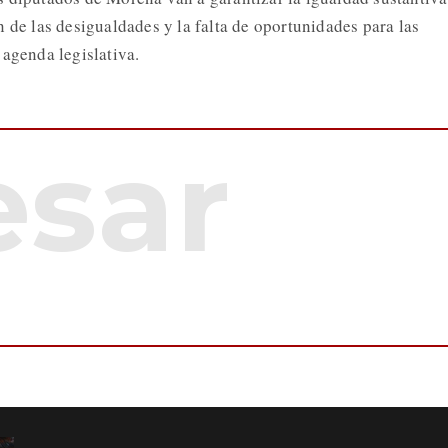
 de las desigualdades y la falta de oportunidades para las
 agenda legislativa.