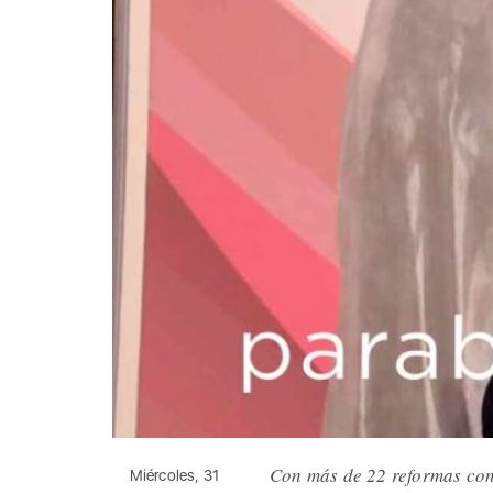
Con más de 22 reformas con
Miércoles, 31