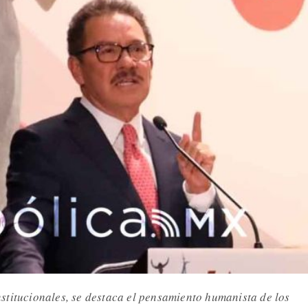
stitucionales, se destaca el pensamiento humanista de los