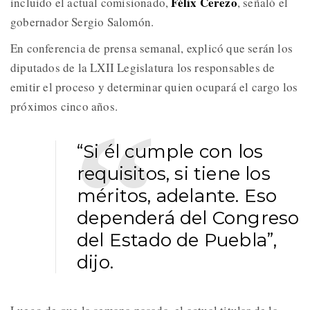
Félix Cerezo
incluido el actual comisionado,
, señaló el
gobernador Sergio Salomón.
En conferencia de prensa semanal, explicó que serán los
diputados de la LXII Legislatura los responsables de
emitir el proceso y determinar quien ocupará el cargo los
próximos cinco años.
“Si él cumple con los
requisitos, si tiene los
méritos, adelante. Eso
dependerá del Congreso
del Estado de Puebla”,
dijo.