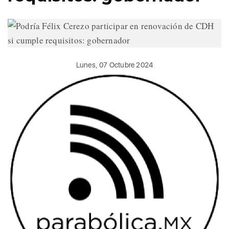
Lunes, 07 Octubre 2024