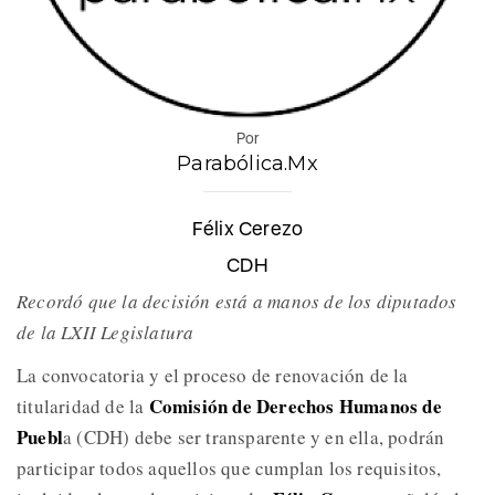
Por
Parabólica.Mx
Félix Cerezo
CDH
Recordó que la decisión está a manos de los diputados
de la LXII Legislatura
La convocatoria y el proceso de renovación de la
Comisión de Derechos Humanos de
titularidad de la
Puebl
a (CDH) debe ser transparente y en ella, podrán
participar todos aquellos que cumplan los requisitos,