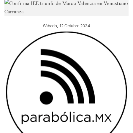
Sábado, 12 Octubre 2024