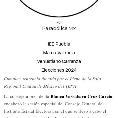
Por
Parabólica.Mx
IEE Puebla
Marco Valencia
Venustiano Carranza
Elecciones 2024
Cumplen sentencia dictada por el Pleno de la Sala
Regional Ciudad de México del TEPJF
Blanca Yassahara Cruz García
La consejera presidenta
,
encabezó la sesión especial del Consejo General del
Instituto Estatal Electoral, en el que se llevó a cabo el