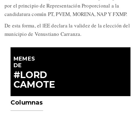
por el principio de Representación Proporcional a la
candidatura común PT, PVEM, MORENA, NAP Y FXMP.
De esta forma, el lEE declara la validez de la elección del
municipio de Venustiano Carranza.
MEMES
DE
#LORD
CAMOTE
Columnas