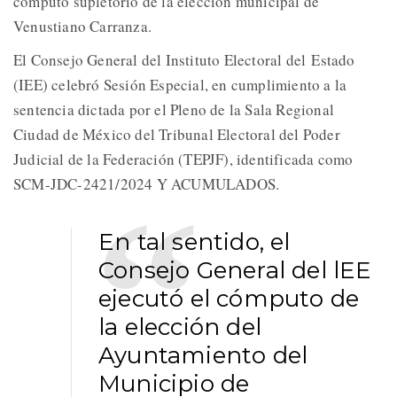
cómputo supletorio de la elección municipal de
Venustiano Carranza.
El Consejo General del Instituto Electoral del Estado
(IEE) celebró Sesión Especial, en cumplimiento a la
sentencia dictada por el Pleno de la Sala Regional
Ciudad de México del Tribunal Electoral del Poder
Judicial de la Federación (TEPJF), identificada como
SCM-JDC-2421/2024 Y ACUMULADOS.
En tal sentido, el
Consejo General del lEE
ejecutó el cómputo de
la elección del
Ayuntamiento del
Municipio de