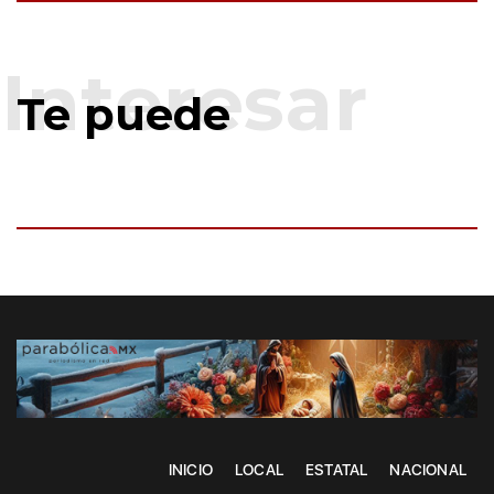
Te puede
INICIO
LOCAL
ESTATAL
NACIONAL