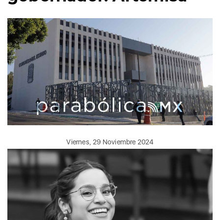
Viernes, 29 Noviembre 2024