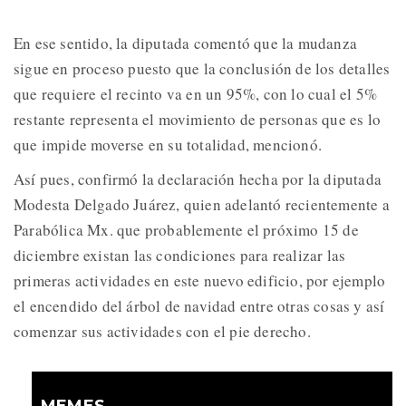
En ese sentido, la diputada comentó que la mudanza
sigue en proceso puesto que la conclusión de los detalles
que requiere el recinto va en un 95%, con lo cual el 5%
restante representa el movimiento de personas que es lo
que impide moverse en su totalidad, mencionó.
Así pues, confirmó la declaración hecha por la diputada
Modesta Delgado Juárez, quien adelantó recientemente a
Parabólica Mx. que probablemente el próximo 15 de
diciembre existan las condiciones para realizar las
primeras actividades en este nuevo edificio, por ejemplo
el encendido del árbol de navidad entre otras cosas y así
comenzar sus actividades con el pie derecho.