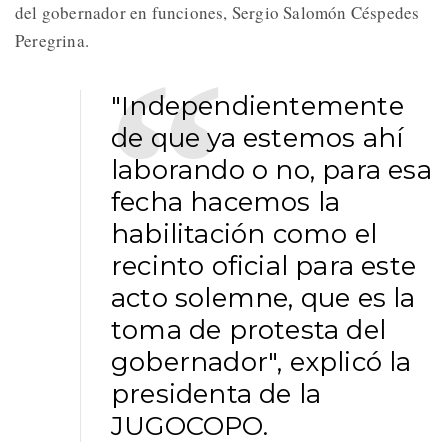
del gobernador en funciones, Sergio Salomón Céspedes
Peregrina.
"Independientemente
de que ya estemos ahí
laborando o no, para esa
fecha hacemos la
habilitación como el
recinto oficial para este
acto solemne, que es la
toma de protesta del
gobernador", explicó la
presidenta de la
JUGOCOPO.