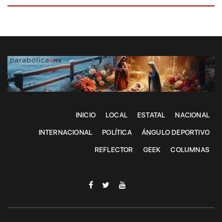
INICIO
LOCAL
ESTATAL
NACIONAL
INTERNACIONAL
POLÍTICA
ÁNGULO DEPORTIVO
REFLECTOR
GEEK
COLUMNAS