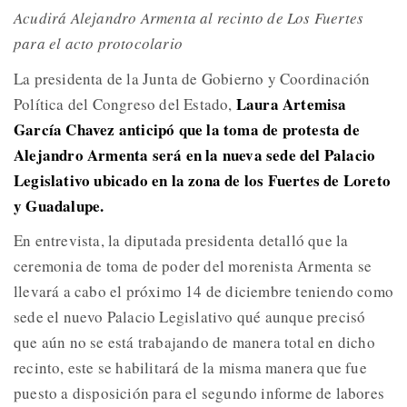
Acudirá Alejandro Armenta al recinto de Los Fuertes
para el acto protocolario
La presidenta de la Junta de Gobierno y Coordinación
Laura Artemisa
Política del Congreso del Estado,
García Chavez anticipó que la toma de protesta de
Alejandro Armenta será en la nueva sede del Palacio
Legislativo ubicado en la zona de los Fuertes de Loreto
y Guadalupe.
En entrevista, la diputada presidenta detalló que la
ceremonia de toma de poder del morenista Armenta se
llevará a cabo el próximo 14 de diciembre teniendo como
sede el nuevo Palacio Legislativo qué aunque precisó
que aún no se está trabajando de manera total en dicho
recinto, este se habilitará de la misma manera que fue
puesto a disposición para el segundo informe de labores