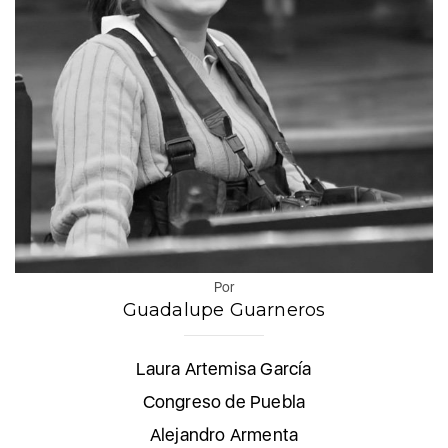
Por
Guadalupe Guarneros
Laura Artemisa García
Congreso de Puebla
Alejandro Armenta