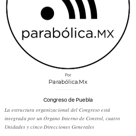
Por
Parabólica.Mx
Congreso de Puebla
La estructura organizacional del Congreso está
integrada por un Órgano Interno de Control, cuatro
Unidades y cinco Direcciones Generales