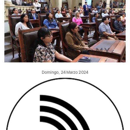
Domingo, 24 Marzo 2024