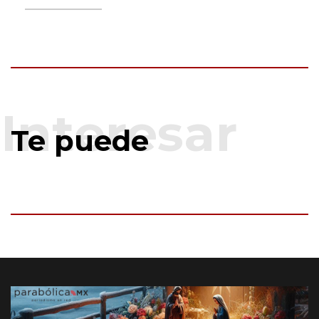
Te puede