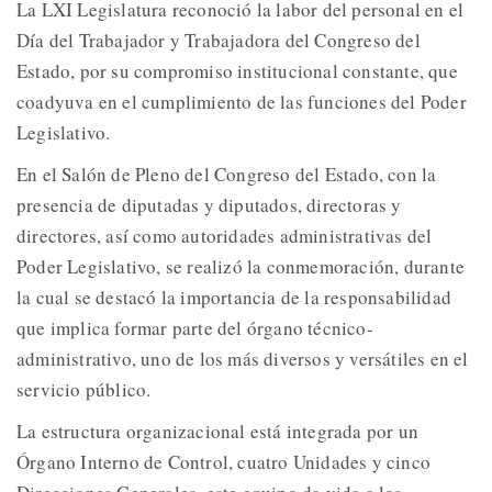
La LXI Legislatura reconoció la labor del personal en el
Día del Trabajador y Trabajadora del Congreso del
Estado, por su compromiso institucional constante, que
coadyuva en el cumplimiento de las funciones del Poder
Legislativo.
En el Salón de Pleno del Congreso del Estado, con la
presencia de diputadas y diputados, directoras y
directores, así como autoridades administrativas del
Poder Legislativo, se realizó la conmemoración, durante
la cual se destacó la importancia de la responsabilidad
que implica formar parte del órgano técnico-
administrativo, uno de los más diversos y versátiles en el
servicio público.
La estructura organizacional está integrada por un
Órgano Interno de Control, cuatro Unidades y cinco