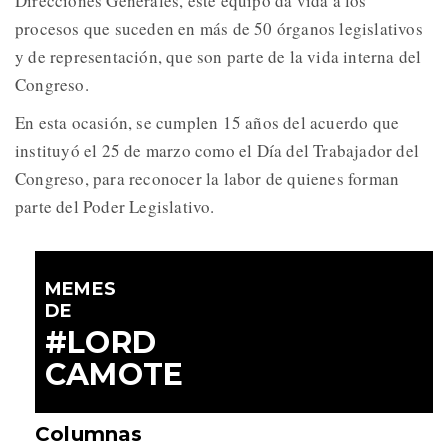
Direcciones Generales, este equipo da vida a los
procesos que suceden en más de 50 órganos legislativos
y de representación, que son parte de la vida interna del
Congreso.
En esta ocasión, se cumplen 15 años del acuerdo que
instituyó el 25 de marzo como el Día del Trabajador del
Congreso, para reconocer la labor de quienes forman
parte del Poder Legislativo.
MEMES
DE
#LORD
CAMOTE
Columnas