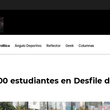
olítica
Ángulo Deportivo
Reflector
Geek
Columnas
00 estudiantes en Desfile d