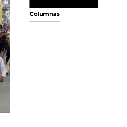
Columnas