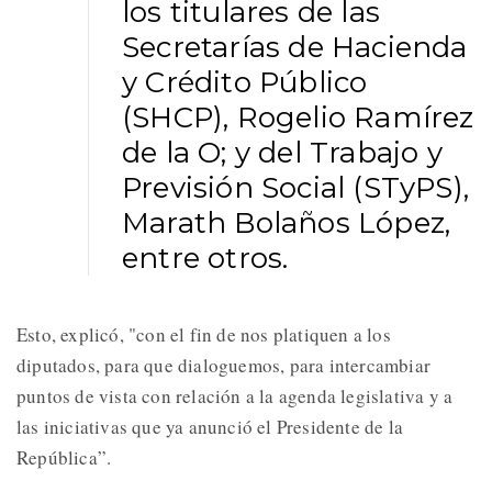
los titulares de las
Secretarías de Hacienda
y Crédito Público
(SHCP), Rogelio Ramírez
de la O; y del Trabajo y
Previsión Social (STyPS),
Marath Bolaños López,
entre otros.
Esto, explicó, "con el fin de nos platiquen a los
diputados, para que dialoguemos, para intercambiar
puntos de vista con relación a la agenda legislativa y a
las iniciativas que ya anunció el Presidente de la
República”.