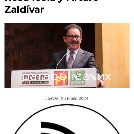
Zaldívar
Jueves, 25 Enero 2024