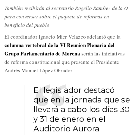
También recibirán al secretario Rogelio Ramírez de la O
para conversar sobre el paquete de reformas en
beneficio del pueblo
El coordinador Ignacio Mier Velazco adelantó que la
columna vertebral de la VI Reunión Plenaria del
Grupo Parlamentario de Morena
serán las iniciativas
de reforma constitucional que presente el Presidente
Andrés Manuel López Obrador.
El legislador destacó
que en la jornada que se
llevará a cabo los días 30
y 31 de enero en el
Auditorio Aurora