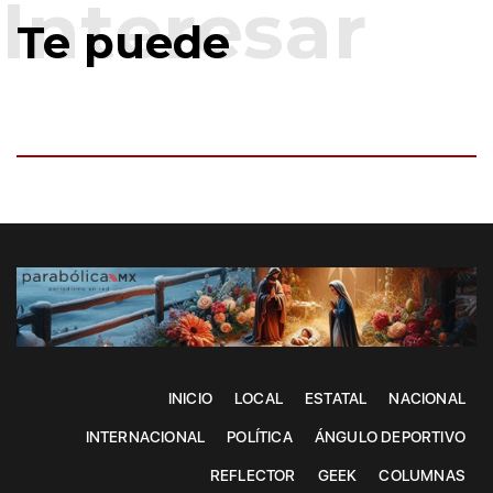
Te puede
INICIO
LOCAL
ESTATAL
NACIONAL
INTERNACIONAL
POLÍTICA
ÁNGULO DEPORTIVO
REFLECTOR
GEEK
COLUMNAS