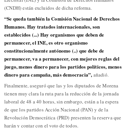
(CNDH) están excluidos de dicha reforma.
“Se queda también la Comisión Nacional de Derechos
Humanos. Hay tratados internacionales, son
establecidos (...) Hay organismos que deben de
permanecer, el INE, es otro organismo
constitucionalmente autónomo (..) que debe de
permanecer, va a permanecer, con mejores reglas del
juego, menos dinero para los partidos políticos, menos
dinero para campaña, más democracia”,
añadió.
Finalmente, aseguró que las y los diputados de Morena
tienen muy clara la ruta para la reducción de la jornada
laboral de 48 a 40 horas, sin embargo, están a la espera
de que los partidos Acción Nacional (PAN) y de la
Revolución Democrática (PRD) presenten la reserva que
harán y contar con el voto de todos.