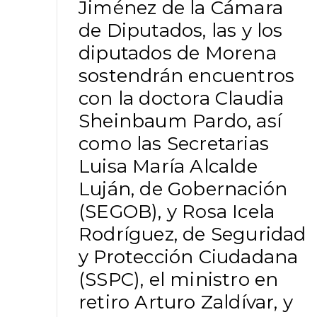
Jiménez de la Cámara
de Diputados, las y los
diputados de Morena
sostendrán encuentros
con la doctora Claudia
Sheinbaum Pardo, así
como las Secretarias
Luisa María Alcalde
Luján, de Gobernación
(SEGOB), y Rosa Icela
Rodríguez, de Seguridad
y Protección Ciudadana
(SSPC), el ministro en
retiro Arturo Zaldívar, y