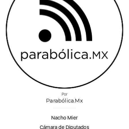
Por
Parabólica.Mx
Nacho Mier
Cámara de Diputados