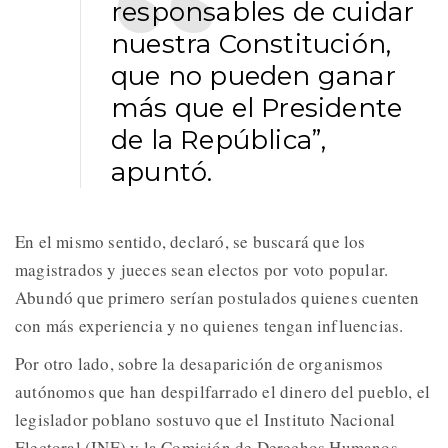
responsables de cuidar
nuestra Constitución,
que no pueden ganar
más que el Presidente
de la República”,
apuntó.
En el mismo sentido, declaró, se buscará que los
magistrados y jueces sean electos por voto popular.
Abundó que primero serían postulados quienes cuenten
con más experiencia y no quienes tengan influencias.
Por otro lado, sobre la desaparición de organismos
autónomos que han despilfarrado el dinero del pueblo, el
legislador poblano sostuvo que el Instituto Nacional
Electoral (INE) y la Comisión de Derechos Humanos