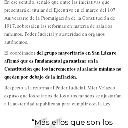
En ese sentido, señaló que entre las iniciativas que
presentará el titular del Ejecutivo en el marco del 107
Aniversario de la Promulgación de la Constitución de
1917, sobresalen las reformas en materia de salarios
mínimos, Poder Judicial y austeridad en órganos
autónomos.
del grupo mayoritario en San Lázaro
El coordinador
afirmó que es fundamental garantizar en la
Constitución que los incrementos al salario mínimo no
queden por debajo de la inflación.
Respecto a la reforma al Poder Judicial, Mier Velazco
expuso que los salarios de los altos mandos se ajustarían
a la austeridad republicana para cumplir con la Ley.
“Más ellos que son los