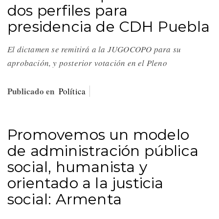
dos perfiles para
presidencia de CDH Puebla
El dictamen se remitirá a la JUGOCOPO para su
aprobación, y posterior votación en el Pleno
Publicado en
Política
Promovemos un modelo
de administración pública
social, humanista y
orientado a la justicia
social: Armenta