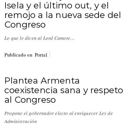
Isela y el último out, y el
remojo a la nueva sede del
Congreso
Lo que le dicen al Lord Camote…
Publicado en
Portal
Plantea Armenta
coexistencia sana y respeto
al Congreso
Propone el gobernador electo al enriquecer Ley de
Administración