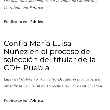
Los acuerdos se remitieron a la Junta de Gobierno y
Coordinación Política
Publicado en
Política
Confía María Luisa
Núñez en el proceso de
selección del titular de la
CDH Puebla
Líder del Colectivo Voz de los Desaparecidos aspira a
presidir la Comisión de Derechos Humanos en el estado
Publicado en
Política