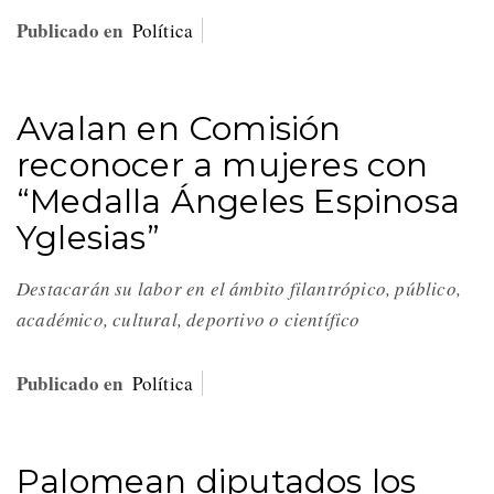
Publicado en
Política
Avalan en Comisión
reconocer a mujeres con
“Medalla Ángeles Espinosa
Yglesias”
Destacarán su labor en el ámbito filantrópico, público,
académico, cultural, deportivo o científico
Publicado en
Política
Palomean diputados los