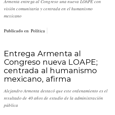
Armenta entrega al Congreso una nueva LOAPE con
visión comunitaria y centrada en el humanismo
mexicano
Publicado en
Política
Entrega Armenta al
Congreso nueva LOAPE;
centrada al humanismo
mexicano, afirma
Alejandro Armenta destacó que este ordenamiento es el
resultado de 40 años de estudio de la administración
pública