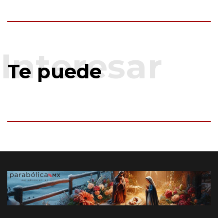
Te puede