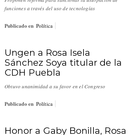
funciones a través del uso de tecnologías
Publicado en
Política
Ungen a Rosa Isela
Sánchez Soya titular de la
CDH Puebla
Obtuvo unanimidad a su favor en el Congreso
Publicado en
Política
Honor a Gaby Bonilla, Rosa