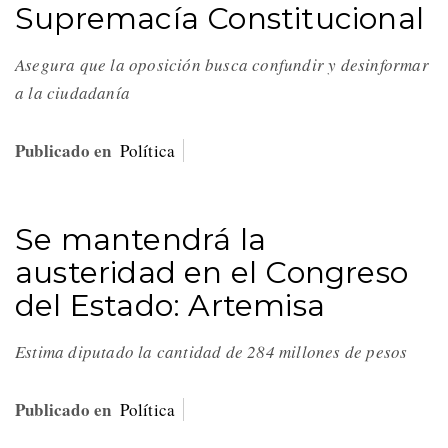
Supremacía Constitucional
Asegura que la oposición busca confundir y desinformar
a la ciudadanía
Publicado en
Política
Se mantendrá la
austeridad en el Congreso
del Estado: Artemisa
Estima diputado la cantidad de 284 millones de pesos
Publicado en
Política