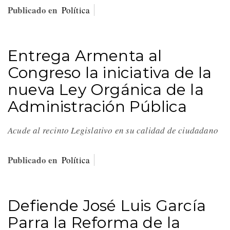
Publicado en
Política
Entrega Armenta al
Congreso la iniciativa de la
nueva Ley Orgánica de la
Administración Pública
Acude al recinto Legislativo en su calidad de ciudadano
Publicado en
Política
Defiende José Luis García
Parra la Reforma de la