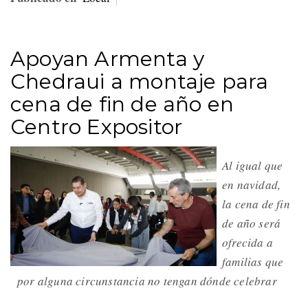
Apoyan Armenta y
Chedraui a montaje para
cena de fin de año en
Centro Expositor
Al igual que
en navidad,
la cena de fin
de año será
ofrecida a
familias que
por alguna circunstancia no tengan dónde celebrar