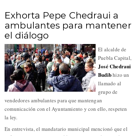
Exhorta Pepe Chedraui a
ambulantes para mantener
el diálogo
El alcalde de
Puebla Capital,
José Chedraui
Budib
hizo un
llamado al
grupo de
vendedores ambulantes para que mantengan
comunicación con el Ayuntamiento y con ello, respeten
la ley.
En entrevista, el mandatario municipal mencionó que el