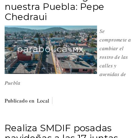
nuestra Puebla: Pepe
Chedraui
Se
compromete a
cambiar el
rostro de las
calles y
avenidas de
Puebla
Publicado en
Local
Realiza SMDIF posadas