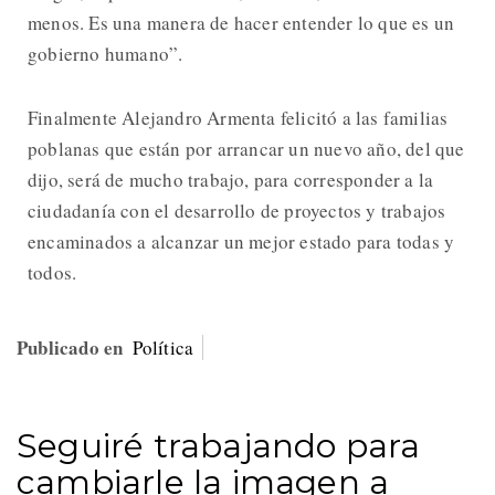
menos. Es una manera de hacer entender lo que es un
gobierno humano”.
Finalmente Alejandro Armenta felicitó a las familias
poblanas que están por arrancar un nuevo año, del que
dijo, será de mucho trabajo, para corresponder a la
ciudadanía con el desarrollo de proyectos y trabajos
encaminados a alcanzar un mejor estado para todas y
todos.
Publicado en
Política
Seguiré trabajando para
cambiarle la imagen a