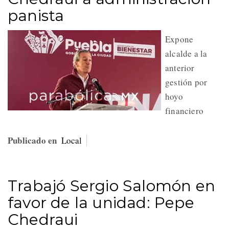
panista
Expone
alcalde a la
anterior
gestión por
hoyo
financiero
Publicado en
Local
Trabajó Sergio Salomón en
favor de la unidad: Pepe
Chedraui