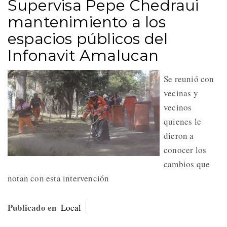
Supervisa Pepe Chedraui
mantenimiento a los
espacios públicos del
Infonavit Amalucan
Se reunió con
vecinas y
vecinos
quienes le
dieron a
conocer los
cambios que
notan con esta intervención
Publicado en
Local