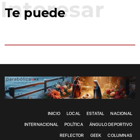
Te puede
INICIO
LOCAL
ESTATAL
NACIONAL
INTERNACIONAL
POLÍTICA
ÁNGULO DEPORTIVO
REFLECTOR
GEEK
COLUMNAS