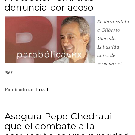
denuncia por acoso
Se dará salida
a Gilberto
González
Labastida
antes de
terminar el
mes
Publicado en
Local
Asegura Pepe Chedraui
que el combate a la