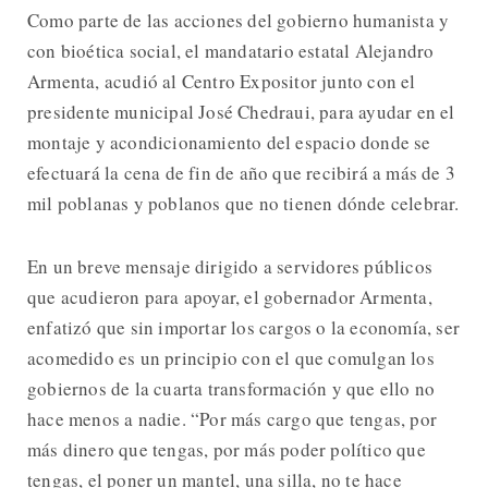
Como parte de las acciones del gobierno humanista y
con bioética social, el mandatario estatal Alejandro
Armenta, acudió al Centro Expositor junto con el
presidente municipal José Chedraui, para ayudar en el
montaje y acondicionamiento del espacio donde se
efectuará la cena de fin de año que recibirá a más de 3
mil poblanas y poblanos que no tienen dónde celebrar.
En un breve mensaje dirigido a servidores públicos
que acudieron para apoyar, el gobernador Armenta,
enfatizó que sin importar los cargos o la economía, ser
acomedido es un principio con el que comulgan los
gobiernos de la cuarta transformación y que ello no
hace menos a nadie. “Por más cargo que tengas, por
más dinero que tengas, por más poder político que
tengas, el poner un mantel, una silla, no te hace