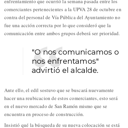
enfrentamiento que ocurrió la semana pasada entre los
comerciantes pertenecientes a la UPVA 28 de octubre en
contra del personal de Vía Pública del Ayuntamiento no
fue una acción correcta por lo que consideró que la
comunicación entre ambos grupos deberá ser prioridad.
"O nos comunicamos o
nos enfrentamos"
advirtió el alcalde.
Ante ello, el edil sostuvo que se buscará nuevamente
hacer una reubicacion de estos comerciantes, esto será
en el nuevo mercado de San Ramón mismo que se
encuentra en proceso de construcción.
Insistió qué la búsqueda de su nueva colocación se está