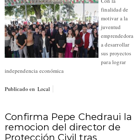
Con la
finalidad de
motivar a la
juventud
emprendedora
a desarrollar
sus proyectos
para lograr
independencia económica
Publicado en
Local
Confirma Pepe Chedraui la
remocion del director de
Protección Civil tras