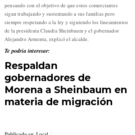
pensando con el objetivo de que estos comerciantes
sigan trabajando y sustentando a sus familias pero
siempre respetando a la ley y siguiendo los lineamientos
de la presidenta Claudia Sheinbaum y el gobernador
Alejandro Armenta, explicó el alcalde.
Te podría interesar:
Respaldan
gobernadores de
Morena a Sheinbaum en
materia de migración
Publicado en
Local