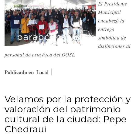
El Presidente
Municipal
encabezó la
entrega
simbólica de
distinciones al
personal de esta área del OOSL
Publicado en
Local
Velamos por la protección y
valoración del patrimonio
cultural de la ciudad: Pepe
Chedraui