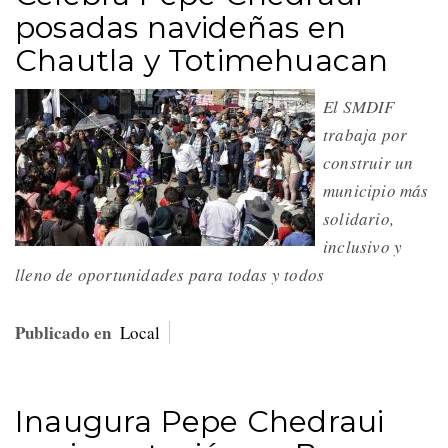
posadas navideñas en
Chautla y Totimehuacan
El SMDIF
trabaja por
construir un
municipio más
solidario,
inclusivo y
lleno de oportunidades para todas y todos
Publicado en
Local
Inaugura Pepe Chedraui