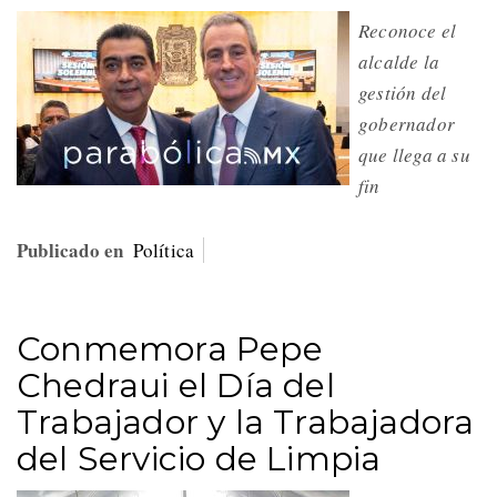
Reconoce el
alcalde la
gestión del
gobernador
que llega a su
fin
Publicado en
Política
Conmemora Pepe
Chedraui el Día del
Trabajador y la Trabajadora
del Servicio de Limpia