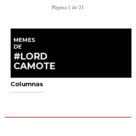
Página 1 de 21
MEMES
DE
#LORD
CAMOTE
Columnas