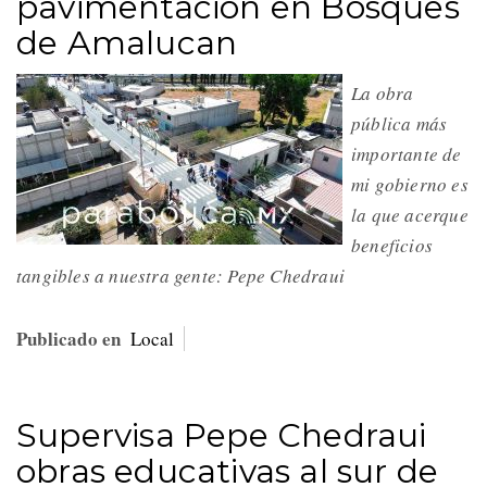
pavimentación en Bosques
de Amalucan
La obra
pública más
importante de
mi gobierno es
la que acerque
beneficios
tangibles a nuestra gente: Pepe Chedraui
Publicado en
Local
Supervisa Pepe Chedraui
obras educativas al sur de